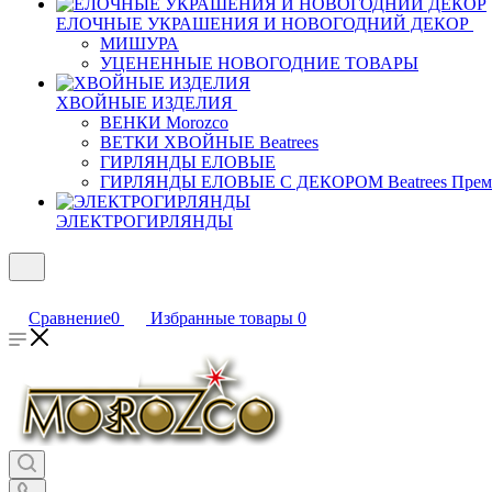
ЕЛОЧНЫЕ УКРАШЕНИЯ И НОВОГОДНИЙ ДЕКОР
МИШУРА
УЦЕНЕННЫЕ НОВОГОДНИЕ ТОВАРЫ
ХВОЙНЫЕ ИЗДЕЛИЯ
ВЕНКИ Morozco
ВЕТКИ ХВОЙНЫЕ Beatrees
ГИРЛЯНДЫ ЕЛОВЫЕ
ГИРЛЯНДЫ ЕЛОВЫЕ С ДЕКОРОМ Beatrees Прем
ЭЛЕКТРОГИРЛЯНДЫ
Сравнение
0
Избранные товары
0