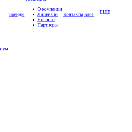
О компании
+ ЕЩЕ
Бренды
Лицензии
Контакты
Блог
Новости
Партнеры
иум