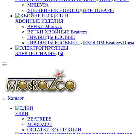
МИШУРА
УЦЕНЕННЫЕ НОВОГОДНИЕ ТОВАРЫ
ХВОЙНЫЕ ИЗДЕЛИЯ
ВЕНКИ Morozco
ВЕТКИ ХВОЙНЫЕ Beatrees
ГИРЛЯНДЫ ЕЛОВЫЕ
ГИРЛЯНДЫ ЕЛОВЫЕ С ДЕКОРОМ Beatrees Прем
ЭЛЕКТРОГИРЛЯНДЫ
Каталог
ЕЛКИ
BEATREES
MOROZCO
ОСТАТКИ КОЛЛЕКЦИИ