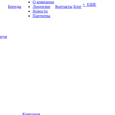
О компании
+ ЕЩЕ
Бренды
Лицензии
Контакты
Блог
Новости
Партнеры
иум
Компания