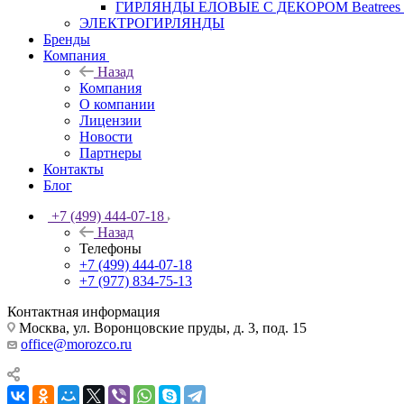
ГИРЛЯНДЫ ЕЛОВЫЕ С ДЕКОРОМ Beatrees 
ЭЛЕКТРОГИРЛЯНДЫ
Бренды
Компания
Назад
Компания
О компании
Лицензии
Новости
Партнеры
Контакты
Блог
+7 (499) 444-07-18
Назад
Телефоны
+7 (499) 444-07-18
+7 (977) 834-75-13
Контактная информация
Москва, ул. Воронцовские пруды, д. 3, под. 15
office@morozco.ru