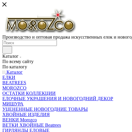
Производство и оптовая продажа искусственных елок и нового
Каталог
По всему сайту
По каталогу
Каталог
ЕЛКИ
BEATREES
MOROZCO
ОСТАТКИ КОЛЛЕКЦИИ
ЕЛОЧНЫЕ УКРАШЕНИЯ И НОВОГОДНИЙ ДЕКОР
МИШУРА
УЦЕНЕННЫЕ НОВОГОДНИЕ ТОВАРЫ
ХВОЙНЫЕ ИЗДЕЛИЯ
ВЕНКИ Morozco
ВЕТКИ ХВОЙНЫЕ Beatrees
ГИРЛЯНДЫ ЕЛОВЫЕ