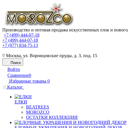
Производство и оптовая продажа искусственных елок и нового
+7 (499) 444-07-18
+7 (499) 444-07-18
+7 (977) 834-75-13
Москва, ул. Воронцовские пруды, д. 3, под. 15
Поиск
Войти
Сравнение
0
Избранные товары
0
Каталог
ЕЛКИ
BEATREES
MOROZCO
ОСТАТКИ КОЛЛЕКЦИИ
ЕЛОЧНЫЕ УКРАШЕНИЯ И НОВОГОДНИЙ ДЕКОР