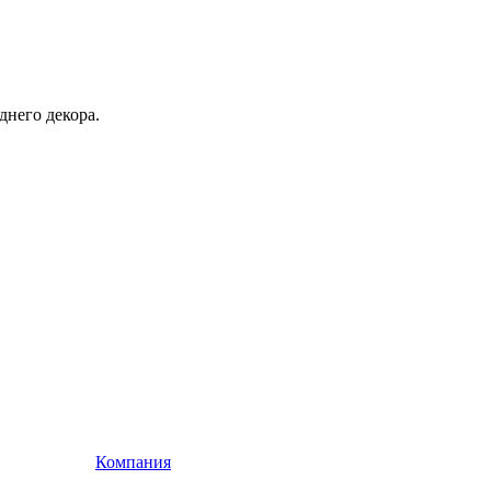
днего декора.
Компания