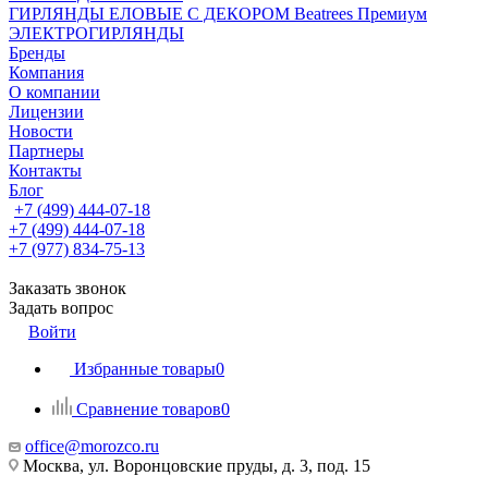
ГИРЛЯНДЫ ЕЛОВЫЕ С ДЕКОРОМ Beatrees Премиум
ЭЛЕКТРОГИРЛЯНДЫ
Бренды
Компания
О компании
Лицензии
Новости
Партнеры
Контакты
Блог
+7 (499) 444-07-18
+7 (499) 444-07-18
+7 (977) 834-75-13
Заказать звонок
Задать вопрос
Войти
Избранные товары
0
Сравнение товаров
0
office@morozco.ru
Москва, ул. Воронцовские пруды, д. 3, под. 15