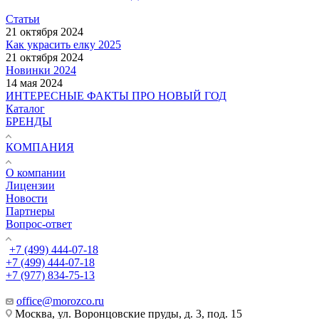
Статьи
21 октября 2024
Как украсить елку 2025
21 октября 2024
Новинки 2024
14 мая 2024
ИНТЕРЕСНЫЕ ФАКТЫ ПРО НОВЫЙ ГОД
Каталог
БРЕНДЫ
КОМПАНИЯ
О компании
Лицензии
Новости
Партнеры
Вопрос-ответ
+7 (499) 444-07-18
+7 (499) 444-07-18
+7 (977) 834-75-13
office@morozco.ru
Москва, ул. Воронцовские пруды, д. 3, под. 15