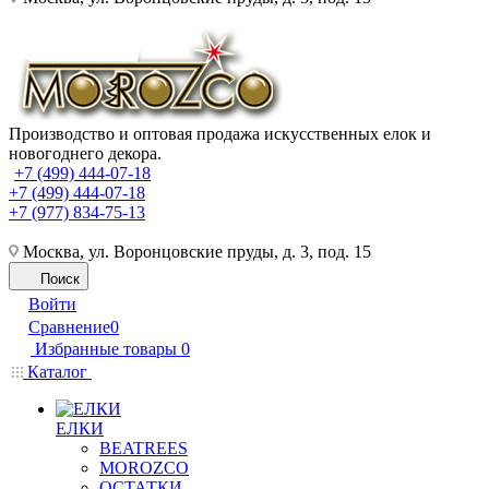
Производство и оптовая продажа искусственных елок и
новогоднего декора.
+7 (499) 444-07-18
+7 (499) 444-07-18
+7 (977) 834-75-13
Москва, ул. Воронцовские пруды, д. 3, под. 15
Поиск
Войти
Сравнение
0
Избранные товары
0
Каталог
ЕЛКИ
BEATREES
MOROZCO
ОСТАТКИ