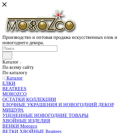
Производство и оптовая продажа искусственных елок и
новогоднего декора.
Каталог
По всему сайту
По каталогу
Каталог
ЕЛКИ
BEATREES
MOROZCO
ОСТАТКИ КОЛЛЕКЦИИ
ЕЛОЧНЫЕ УКРАШЕНИЯ И НОВОГОДНИЙ ДЕКОР
МИШУРА
УЦЕНЕННЫЕ НОВОГОДНИЕ ТОВАРЫ
ХВОЙНЫЕ ИЗДЕЛИЯ
ВЕНКИ Morozco
ВЕТКИ ХВОЙНЫЕ Beatrees