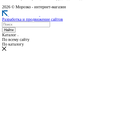
2026 © Морозко - интернет-магазин
Разработка и продвижение сайтов
Найти
Каталог
По всему сайту
По каталогу