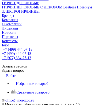
ГИРЛЯНДЫ ЕЛОВЫЕ
ГИРЛЯНДЫ ЕЛОВЫЕ С ДЕКОРОМ Beatrees Премиум
ЭЛЕКТРОГИРЛЯНДЫ
Бренды
Компания
О компании
Лицензии
Новости
Партнеры
Контакты
Блог
+7 (499) 444-07-18
+7 (499) 444-07-18
+7 (977) 834-75-13
Заказать звонок
Задать вопрос
Войти
Избранные товары
0
Сравнение товаров
0
office@morozco.ru
Москва, ул. Воронцовские пруды, д. 3, под. 15