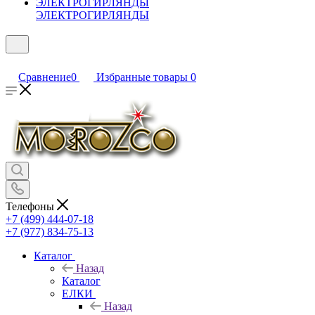
ЭЛЕКТРОГИРЛЯНДЫ
Сравнение
0
Избранные товары
0
Телефоны
+7 (499) 444-07-18
+7 (977) 834-75-13
Каталог
Назад
Каталог
ЕЛКИ
Назад