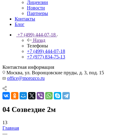
Лицензии
Новости
Партнеры
Контакты
Блог
+7 (499) 444-07-18
Назад
Телефоны
+7 (499) 444-07-18
+7 (977) 834-75-13
Контактная информация
Москва, ул. Воронцовские пруды, д. 3, под. 15
office@morozco.ru
04 Созвездие 2м
13
Главная
—