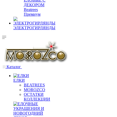
ЕЛОВЫЕ С
ДЕКОРОМ
Beatrees
Премиум
ЭЛЕКТРОГИРЛЯНДЫ
Каталог
ЕЛКИ
BEATREES
MOROZCO
ОСТАТКИ
КОЛЛЕКЦИИ