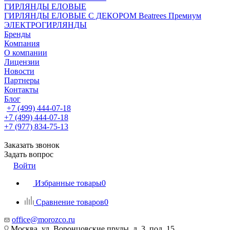
ГИРЛЯНДЫ ЕЛОВЫЕ
ГИРЛЯНДЫ ЕЛОВЫЕ С ДЕКОРОМ Beatrees Премиум
ЭЛЕКТРОГИРЛЯНДЫ
Бренды
Компания
О компании
Лицензии
Новости
Партнеры
Контакты
Блог
+7 (499) 444-07-18
+7 (499) 444-07-18
+7 (977) 834-75-13
Заказать звонок
Задать вопрос
Войти
Избранные товары
0
Сравнение товаров
0
office@morozco.ru
Москва, ул. Воронцовские пруды, д. 3, под. 15