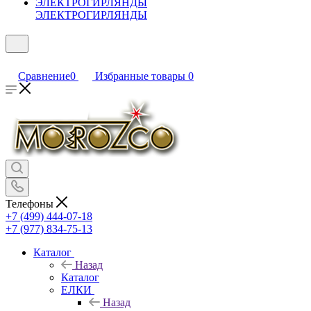
ЭЛЕКТРОГИРЛЯНДЫ
Сравнение
0
Избранные товары
0
Телефоны
+7 (499) 444-07-18
+7 (977) 834-75-13
Каталог
Назад
Каталог
ЕЛКИ
Назад