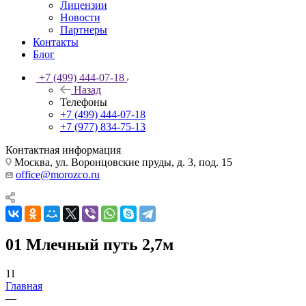
Лицензии
Новости
Партнеры
Контакты
Блог
+7 (499) 444-07-18
Назад
Телефоны
+7 (499) 444-07-18
+7 (977) 834-75-13
Контактная информация
Москва, ул. Воронцовские пруды, д. 3, под. 15
office@morozco.ru
01 Млечный путь 2,7м
11
Главная
—