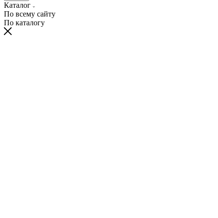
Каталог
По всему сайту
По каталогу