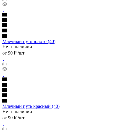
Млечный путь золото (40)
Нет в наличии
от
90 ₽
/шт
Млечный путь красный (40)
Нет в наличии
от
90 ₽
/шт