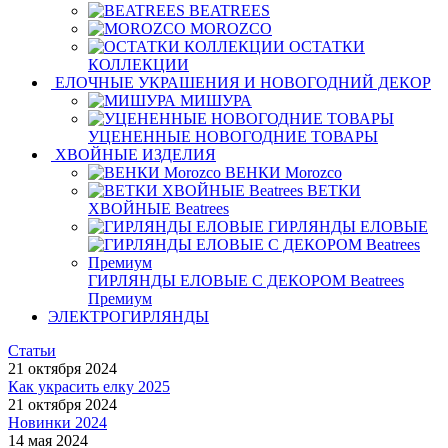
BEATREES
MOROZCO
ОСТАТКИ
КОЛЛЕКЦИИ
ЕЛОЧНЫЕ УКРАШЕНИЯ И НОВОГОДНИЙ ДЕКОР
МИШУРА
УЦЕНЕННЫЕ НОВОГОДНИЕ ТОВАРЫ
ХВОЙНЫЕ ИЗДЕЛИЯ
ВЕНКИ Morozco
ВЕТКИ
ХВОЙНЫЕ Beatrees
ГИРЛЯНДЫ ЕЛОВЫЕ
ГИРЛЯНДЫ ЕЛОВЫЕ С ДЕКОРОМ Beatrees
Премиум
ЭЛЕКТРОГИРЛЯНДЫ
Статьи
21 октября 2024
Как украсить елку 2025
21 октября 2024
Новинки 2024
14 мая 2024