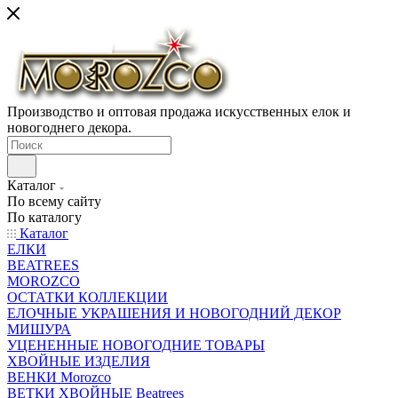
Производство и оптовая продажа искусственных елок и
новогоднего декора.
Каталог
По всему сайту
По каталогу
Каталог
ЕЛКИ
BEATREES
MOROZCO
ОСТАТКИ КОЛЛЕКЦИИ
ЕЛОЧНЫЕ УКРАШЕНИЯ И НОВОГОДНИЙ ДЕКОР
МИШУРА
УЦЕНЕННЫЕ НОВОГОДНИЕ ТОВАРЫ
ХВОЙНЫЕ ИЗДЕЛИЯ
ВЕНКИ Morozco
ВЕТКИ ХВОЙНЫЕ Beatrees