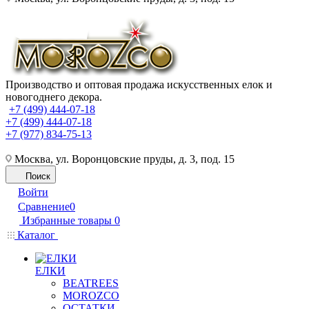
Производство и оптовая продажа искусственных елок и
новогоднего декора.
+7 (499) 444-07-18
+7 (499) 444-07-18
+7 (977) 834-75-13
Москва, ул. Воронцовские пруды, д. 3, под. 15
Поиск
Войти
Сравнение
0
Избранные товары
0
Каталог
ЕЛКИ
BEATREES
MOROZCO
ОСТАТКИ