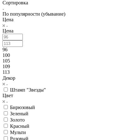
Сортировка
По популярности (убывание)
Цена
Цена
96
100
105
109
113
Декор
Штамп "Звезды"
Цвет
Бирюзовый
Зеленый
Золото
Красный
Мульти
Розовый