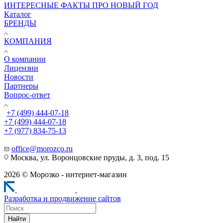
ИНТЕРЕСНЫЕ ФАКТЫ ПРО НОВЫЙ ГОД
Каталог
БРЕНДЫ
КОМПАНИЯ
О компании
Лицензии
Новости
Партнеры
Вопрос-ответ
+7 (499) 444-07-18
+7 (499) 444-07-18
+7 (977) 834-75-13
office@morozco.ru
Москва, ул. Воронцовские пруды, д. 3, под. 15
2026 © Морозко - интернет-магазин
Разработка и продвижение сайтов
Найти