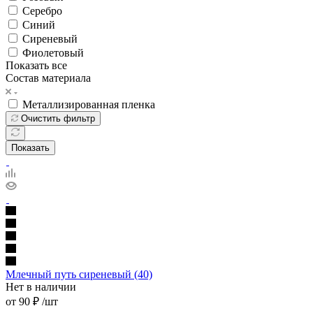
Серебро
Синий
Сиреневый
Фиолетовый
Показать все
Состав материала
Металлизированная пленка
Очистить фильтр
Показать
Млечный путь сиреневый (40)
Нет в наличии
от
90 ₽
/шт