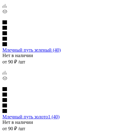
Млечный путь зеленый (40)
Нет в наличии
от
90 ₽
/шт
Млечный путь золото1 (40)
Нет в наличии
от
90 ₽
/шт