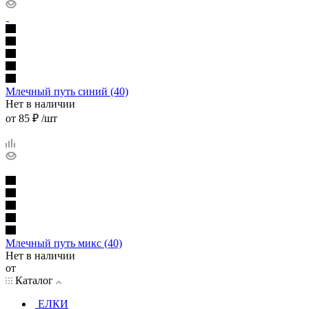
Млечный путь синий (40)
Нет в наличии
от
85 ₽
/шт
Млечный путь микс (40)
Нет в наличии
от
Каталог
ЕЛКИ