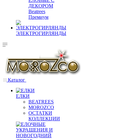
ЕЛОВЫЕ С
ДЕКОРОМ
Beatrees
Премиум
ЭЛЕКТРОГИРЛЯНДЫ
Каталог
ЕЛКИ
BEATREES
MOROZCO
ОСТАТКИ
КОЛЛЕКЦИИ