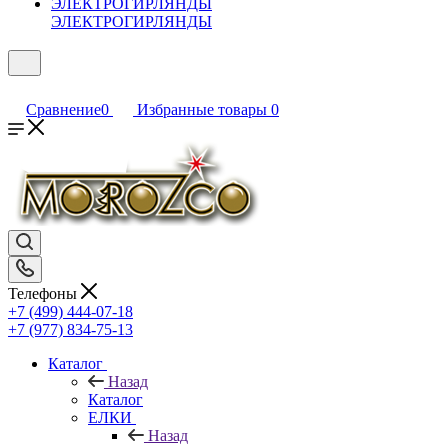
ЭЛЕКТРОГИРЛЯНДЫ
Сравнение
0
Избранные товары
0
Телефоны
+7 (499) 444-07-18
+7 (977) 834-75-13
Каталог
Назад
Каталог
ЕЛКИ
Назад