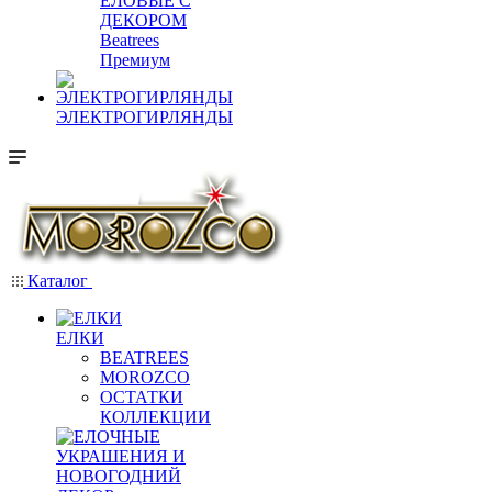
ЕЛОВЫЕ С
ДЕКОРОМ
Beatrees
Премиум
ЭЛЕКТРОГИРЛЯНДЫ
Каталог
ЕЛКИ
BEATREES
MOROZCO
ОСТАТКИ
КОЛЛЕКЦИИ