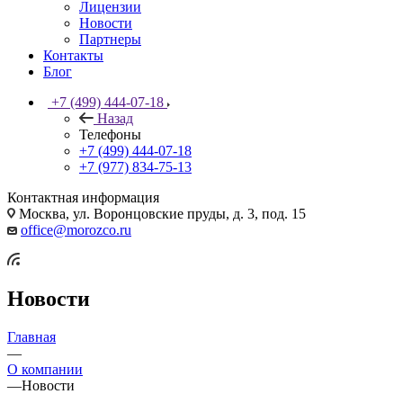
Лицензии
Новости
Партнеры
Контакты
Блог
+7 (499) 444-07-18
Назад
Телефоны
+7 (499) 444-07-18
+7 (977) 834-75-13
Контактная информация
Москва, ул. Воронцовские пруды, д. 3, под. 15
office@morozco.ru
Новости
Главная
—
О компании
—
Новости