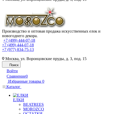
Производство и оптовая продажа искусственных елок и
новогоднего декора.
+7 (499) 444-07-18
+7 (499) 444-07-18
+7 (977) 834-75-13
Москва, ул. Воронцовские пруды, д. 3, под. 15
Поиск
Войти
Сравнение
0
Избранные товары
0
Каталог
ЕЛКИ
BEATREES
MOROZCO
ОСТАТКИ