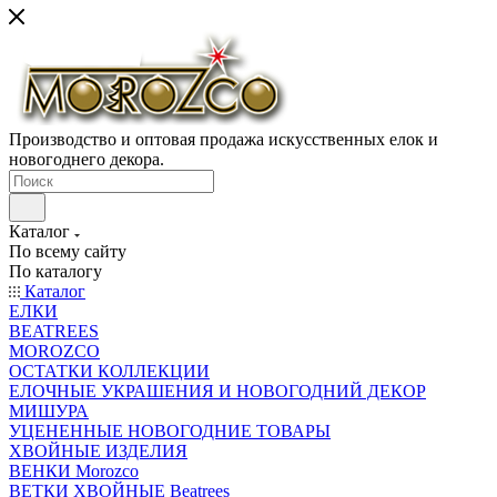
Производство и оптовая продажа искусственных елок и
новогоднего декора.
Каталог
По всему сайту
По каталогу
Каталог
ЕЛКИ
BEATREES
MOROZCO
ОСТАТКИ КОЛЛЕКЦИИ
ЕЛОЧНЫЕ УКРАШЕНИЯ И НОВОГОДНИЙ ДЕКОР
МИШУРА
УЦЕНЕННЫЕ НОВОГОДНИЕ ТОВАРЫ
ХВОЙНЫЕ ИЗДЕЛИЯ
ВЕНКИ Morozco
ВЕТКИ ХВОЙНЫЕ Beatrees