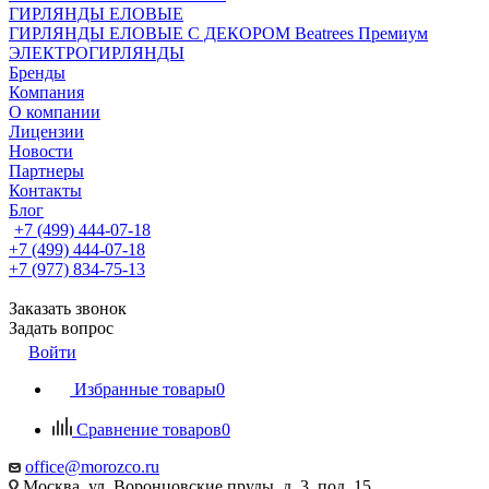
ГИРЛЯНДЫ ЕЛОВЫЕ
ГИРЛЯНДЫ ЕЛОВЫЕ С ДЕКОРОМ Beatrees Премиум
ЭЛЕКТРОГИРЛЯНДЫ
Бренды
Компания
О компании
Лицензии
Новости
Партнеры
Контакты
Блог
+7 (499) 444-07-18
+7 (499) 444-07-18
+7 (977) 834-75-13
Заказать звонок
Задать вопрос
Войти
Избранные товары
0
Сравнение товаров
0
office@morozco.ru
Москва, ул. Воронцовские пруды, д. 3, под. 15