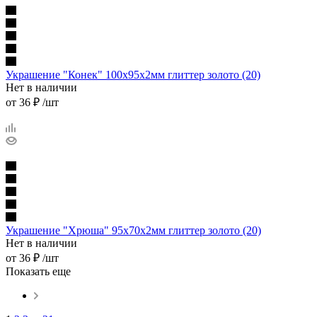
Украшение "Конек" 100х95х2мм глиттер золото (20)
Нет в наличии
от
36 ₽
/шт
Украшение "Хрюша" 95х70х2мм глиттер золото (20)
Нет в наличии
от
36 ₽
/шт
Показать еще