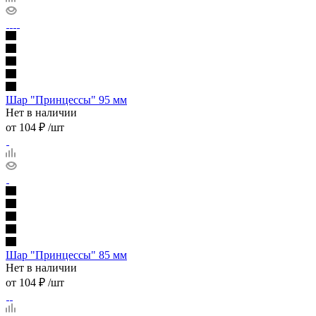
Шар "Принцессы" 95 мм
Нет в наличии
от
104 ₽
/шт
Шар "Принцессы" 85 мм
Нет в наличии
от
104 ₽
/шт