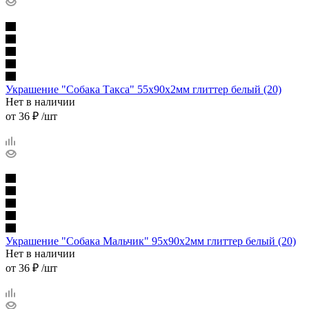
Украшение "Собака Такса" 55х90х2мм глиттер белый (20)
Нет в наличии
от
36 ₽
/шт
Украшение "Собака Мальчик" 95х90х2мм глиттер белый (20)
Нет в наличии
от
36 ₽
/шт