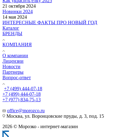
Как украсить елку 2025
21 октября 2024
Новинки 2024
14 мая 2024
ИНТЕРЕСНЫЕ ФАКТЫ ПРО НОВЫЙ ГОД
Каталог
БРЕНДЫ
КОМПАНИЯ
О компании
Лицензии
Новости
Партнеры
Вопрос-ответ
+7 (499) 444-07-18
+7 (499) 444-07-18
+7 (977) 834-75-13
office@morozco.ru
Москва, ул. Воронцовские пруды, д. 3, под. 15
2026 © Морозко - интернет-магазин