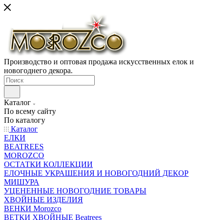
Производство и оптовая продажа искусственных елок и
новогоднего декора.
Каталог
По всему сайту
По каталогу
Каталог
ЕЛКИ
BEATREES
MOROZCO
ОСТАТКИ КОЛЛЕКЦИИ
ЕЛОЧНЫЕ УКРАШЕНИЯ И НОВОГОДНИЙ ДЕКОР
МИШУРА
УЦЕНЕННЫЕ НОВОГОДНИЕ ТОВАРЫ
ХВОЙНЫЕ ИЗДЕЛИЯ
ВЕНКИ Morozco
ВЕТКИ ХВОЙНЫЕ Beatrees