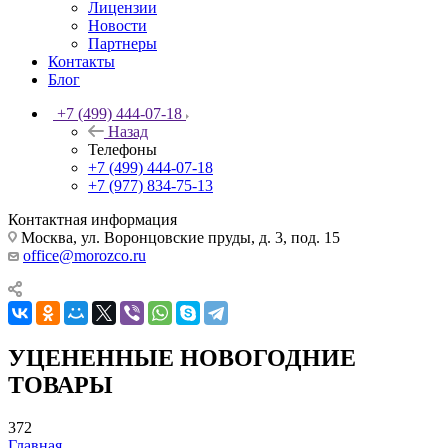
Лицензии
Новости
Партнеры
Контакты
Блог
+7 (499) 444-07-18
Назад
Телефоны
+7 (499) 444-07-18
+7 (977) 834-75-13
Контактная информация
Москва, ул. Воронцовские пруды, д. 3, под. 15
office@morozco.ru
УЦЕНЕННЫЕ НОВОГОДНИЕ
ТОВАРЫ
372
Главная