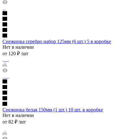
Снежинка серебро набор 125мм (6 шт.) 5 в коробке
Нет в наличии
от
120 ₽
/шт
Снежинка белая 150мм (1 шт.) 10 шт. в коробке
Нет в наличии
от
82 ₽
/шт