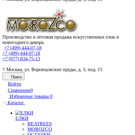
Производство и оптовая продажа искусственных елок и
новогоднего декора.
+7 (499) 444-07-18
+7 (499) 444-07-18
+7 (977) 834-75-13
Москва, ул. Воронцовские пруды, д. 3, под. 15
Поиск
Войти
Сравнение
0
Избранные товары
0
Каталог
ЕЛКИ
BEATREES
MOROZCO
ОСТАТКИ