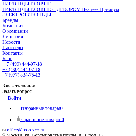
ГИРЛЯНДЫ ЕЛОВЫЕ
ГИРЛЯНДЫ ЕЛОВЫЕ С ДЕКОРОМ Beatrees Премиум
ЭЛЕКТРОГИРЛЯНДЫ
Бренды
Компания
О компании
Лицензии
Новости
Партнеры
Контакты
Блог
+7 (499) 444-07-18
+7 (499) 444-07-18
+7 (977) 834-75-13
Заказать звонок
Задать вопрос
Войти
Избранные товары
0
Сравнение товаров
0
office@morozco.ru
Москва, ул. Воронцовские пруды, д. 3, под. 15