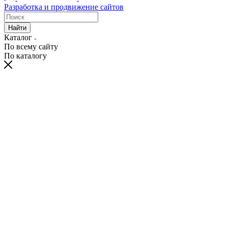
Разработка и продвижение сайтов
Найти
Каталог
По всему сайту
По каталогу