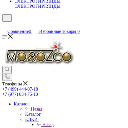
ЭЛЕКТРОГИРЛЯНДЫ
Сравнение
0
Избранные товары
0
Телефоны
+7 (499) 444-07-18
+7 (977) 834-75-13
Каталог
Назад
Каталог
ЕЛКИ
Назад