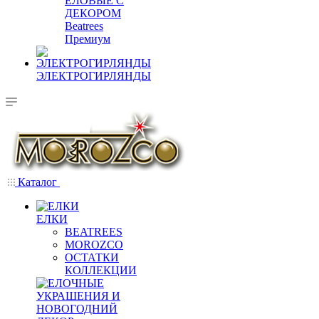
ЕЛОВЫЕ С
ДЕКОРОМ
Beatrees
Премиум
ЭЛЕКТРОГИРЛЯНДЫ
Каталог
ЕЛКИ
BEATREES
MOROZCO
ОСТАТКИ
КОЛЛЕКЦИИ