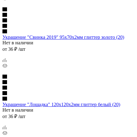
Украшение "Свинка 2019" 95х70х2мм глиттер золото (20)
Нет в наличии
от
36 ₽
/шт
Украшение "Лошадка" 120х120х2мм глиттер белый (20)
Нет в наличии
от
36 ₽
/шт