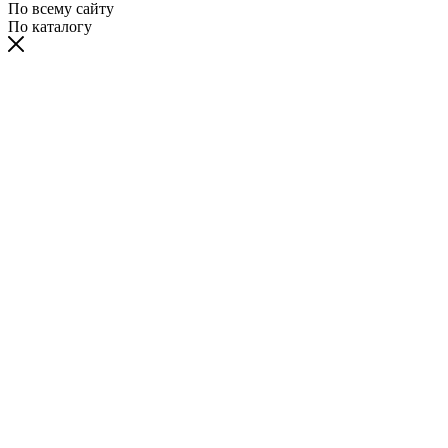
По всему сайту
По каталогу