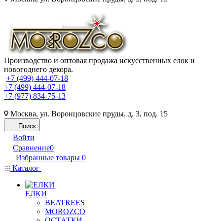
Производство и оптовая продажа искусственных елок и
новогоднего декора.
+7 (499) 444-07-18
+7 (499) 444-07-18
+7 (977) 834-75-13
Москва, ул. Воронцовские пруды, д. 3, под. 15
Поиск
Войти
Сравнение
0
Избранные товары
0
Каталог
ЕЛКИ
BEATREES
MOROZCO
ОСТАТКИ