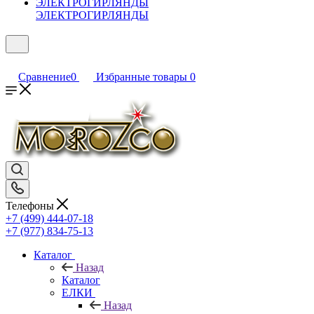
ЭЛЕКТРОГИРЛЯНДЫ
Сравнение
0
Избранные товары
0
Телефоны
+7 (499) 444-07-18
+7 (977) 834-75-13
Каталог
Назад
Каталог
ЕЛКИ
Назад