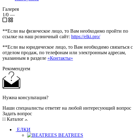
Галерея
1/0
—
**Если вы физическое лицо, то Вам необходимо пройти по
ссылке на наш розничный сайт:
https://elki.pro/
**Если вы юридическое лицо, то Вам необходимо связаться с
отделом продаж, по телефонам или электронным адресам,
указанным в разделе
«Контакты»
Рекомендуем
Нужна консультация?
Наши специалисты ответят на любой интересующий вопрос
Задать вопрос
Каталог
ЕЛКИ
BEATREES