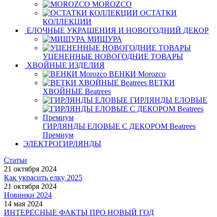
MOROZCO
ОСТАТКИ
КОЛЛЕКЦИИ
ЕЛОЧНЫЕ УКРАШЕНИЯ И НОВОГОДНИЙ ДЕКОР
МИШУРА
УЦЕНЕННЫЕ НОВОГОДНИЕ ТОВАРЫ
ХВОЙНЫЕ ИЗДЕЛИЯ
ВЕНКИ Morozco
ВЕТКИ
ХВОЙНЫЕ Beatrees
ГИРЛЯНДЫ ЕЛОВЫЕ
ГИРЛЯНДЫ ЕЛОВЫЕ С ДЕКОРОМ Beatrees
Премиум
ЭЛЕКТРОГИРЛЯНДЫ
Статьи
21 октября 2024
Как украсить елку 2025
21 октября 2024
Новинки 2024
14 мая 2024
ИНТЕРЕСНЫЕ ФАКТЫ ПРО НОВЫЙ ГОД