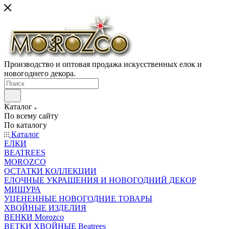
Производство и оптовая продажа искусственных елок и
новогоднего декора.
Каталог
По всему сайту
По каталогу
Каталог
ЕЛКИ
BEATREES
MOROZCO
ОСТАТКИ КОЛЛЕКЦИИ
ЕЛОЧНЫЕ УКРАШЕНИЯ И НОВОГОДНИЙ ДЕКОР
МИШУРА
УЦЕНЕННЫЕ НОВОГОДНИЕ ТОВАРЫ
ХВОЙНЫЕ ИЗДЕЛИЯ
ВЕНКИ Morozco
ВЕТКИ ХВОЙНЫЕ Beatrees