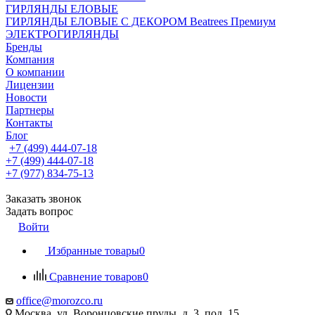
ГИРЛЯНДЫ ЕЛОВЫЕ
ГИРЛЯНДЫ ЕЛОВЫЕ С ДЕКОРОМ Beatrees Премиум
ЭЛЕКТРОГИРЛЯНДЫ
Бренды
Компания
О компании
Лицензии
Новости
Партнеры
Контакты
Блог
+7 (499) 444-07-18
+7 (499) 444-07-18
+7 (977) 834-75-13
Заказать звонок
Задать вопрос
Войти
Избранные товары
0
Сравнение товаров
0
office@morozco.ru
Москва, ул. Воронцовские пруды, д. 3, под. 15