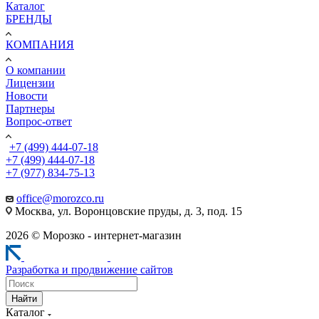
Каталог
БРЕНДЫ
КОМПАНИЯ
О компании
Лицензии
Новости
Партнеры
Вопрос-ответ
+7 (499) 444-07-18
+7 (499) 444-07-18
+7 (977) 834-75-13
office@morozco.ru
Москва, ул. Воронцовские пруды, д. 3, под. 15
2026 © Морозко - интернет-магазин
Разработка и продвижение сайтов
Найти
Каталог