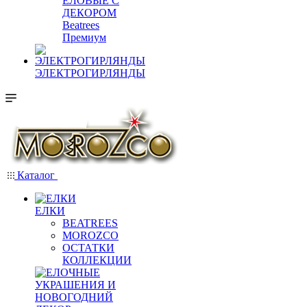
ЕЛОВЫЕ С
ДЕКОРОМ
Beatrees
Премиум
ЭЛЕКТРОГИРЛЯНДЫ
Каталог
ЕЛКИ
BEATREES
MOROZCO
ОСТАТКИ
КОЛЛЕКЦИИ