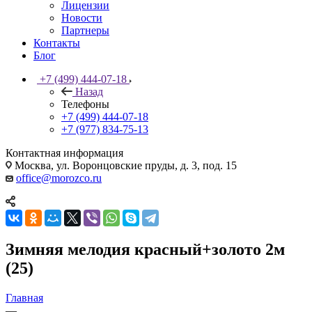
Лицензии
Новости
Партнеры
Контакты
Блог
+7 (499) 444-07-18
Назад
Телефоны
+7 (499) 444-07-18
+7 (977) 834-75-13
Контактная информация
Москва, ул. Воронцовские пруды, д. 3, под. 15
office@morozco.ru
Зимняя мелодия красный+золото 2м
(25)
Главная
—