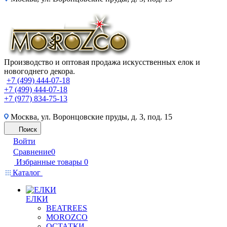
Производство и оптовая продажа искусственных елок и
новогоднего декора.
+7 (499) 444-07-18
+7 (499) 444-07-18
+7 (977) 834-75-13
Москва, ул. Воронцовские пруды, д. 3, под. 15
Поиск
Войти
Сравнение
0
Избранные товары
0
Каталог
ЕЛКИ
BEATREES
MOROZCO
ОСТАТКИ