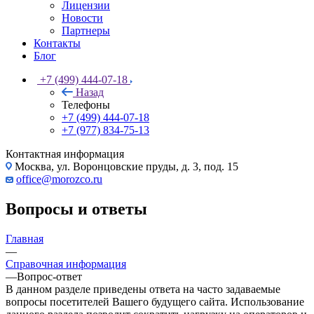
Лицензии
Новости
Партнеры
Контакты
Блог
+7 (499) 444-07-18
Назад
Телефоны
+7 (499) 444-07-18
+7 (977) 834-75-13
Контактная информация
Москва, ул. Воронцовские пруды, д. 3, под. 15
office@morozco.ru
Вопросы и ответы
Главная
—
Справочная информация
—
Вопрос-ответ
В данном разделе приведены ответа на часто задаваемые
вопросы посетителей Вашего будущего сайта. Использование