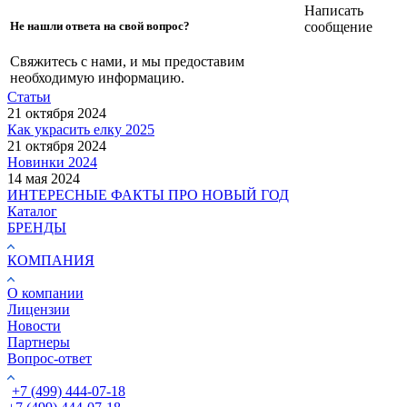
Написать
сообщение
Не нашли ответа на свой вопрос?
Свяжитесь с нами, и мы предоставим
необходимую информацию.
Статьи
21 октября 2024
Как украсить елку 2025
21 октября 2024
Новинки 2024
14 мая 2024
ИНТЕРЕСНЫЕ ФАКТЫ ПРО НОВЫЙ ГОД
Каталог
БРЕНДЫ
КОМПАНИЯ
О компании
Лицензии
Новости
Партнеры
Вопрос-ответ
+7 (499) 444-07-18