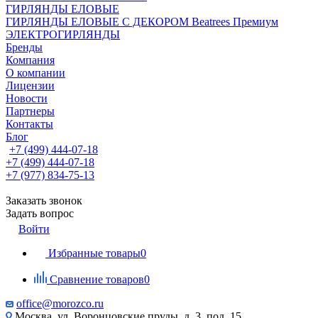
ГИРЛЯНДЫ ЕЛОВЫЕ
ГИРЛЯНДЫ ЕЛОВЫЕ С ДЕКОРОМ Beatrees Премиум
ЭЛЕКТРОГИРЛЯНДЫ
Бренды
Компания
О компании
Лицензии
Новости
Партнеры
Контакты
Блог
+7 (499) 444-07-18
+7 (499) 444-07-18
+7 (977) 834-75-13
Заказать звонок
Задать вопрос
Войти
Избранные товары
0
Сравнение товаров
0
office@morozco.ru
Москва, ул. Воронцовские пруды, д. 3, под. 15