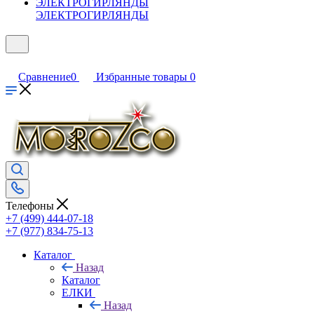
ЭЛЕКТРОГИРЛЯНДЫ
Сравнение
0
Избранные товары
0
Телефоны
+7 (499) 444-07-18
+7 (977) 834-75-13
Каталог
Назад
Каталог
ЕЛКИ
Назад