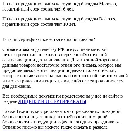
На всю продукцию, выпускаемую под брендом Morozco,
гарантийный срок составляет 6 лет.
На всю продукцию, выпускаемую под брендом Beatrees,
гарантийный срок составляет 10 лет.
Есть ли сертификат качества на ваши товары?
Согласно законодательству РФ искусственные ёлки
неэлектрические не входят в перечень обязательной
сертификации и декларирования. Для законной торговли
данным товаром достаточно отказного письма, которое мы
предоставляем. Сертификации подлежат только те елки,
которые поставляются на рынок со встроенной светотехникой
или электрическими гирляндами, либо с электродвигателем
для движения.
Все необходимые документы представлены у нас на сайте в
разделе
ЛИЦЕНЗИИ И СЕРТИФИКАТЫ
.
Также Техническим регламентом о требованиях пожарной
безопасности не установлены требования пожарной
безопасности к продукции «Для новогодних праздников».
Отказное письмо вы можете также скачать в разделе