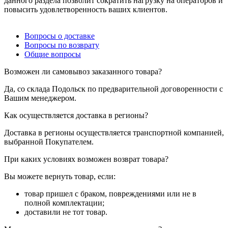
данного раздела позволит сократить нагрузку на операторов и
повысить удовлетворенность ваших клиентов.
Вопросы о доставке
Вопросы по возврату
Общие вопросы
Возможен ли самовывоз заказанного товара?
Да, со склада Подольск по предварительной договоренности с
Вашим менеджером.
Как осуществляется доставка в регионы?
Доставка в регионы осуществляется транспортной компанией,
выбранной Покупателем.
При каких условиях возможен возврат товара?
Вы можете вернуть товар, если:
товар пришел с браком, повреждениями или не в
полной комплектации;
доставили не тот товар.