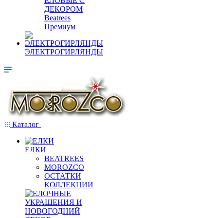
ЕЛОВЫЕ С
ДЕКОРОМ
Beatrees
Премиум
ЭЛЕКТРОГИРЛЯНДЫ
Каталог
ЕЛКИ
BEATREES
MOROZCO
ОСТАТКИ
КОЛЛЕКЦИИ