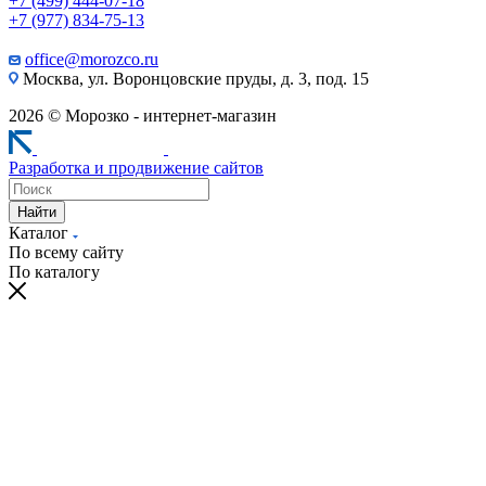
+7 (499) 444-07-18
+7 (977) 834-75-13
office@morozco.ru
Москва, ул. Воронцовские пруды, д. 3, под. 15
2026 © Морозко - интернет-магазин
Разработка и продвижение сайтов
Найти
Каталог
По всему сайту
По каталогу