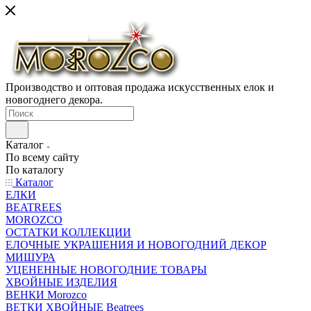
Производство и оптовая продажа искусственных елок и
новогоднего декора.
Каталог
По всему сайту
По каталогу
Каталог
ЕЛКИ
BEATREES
MOROZCO
ОСТАТКИ КОЛЛЕКЦИИ
ЕЛОЧНЫЕ УКРАШЕНИЯ И НОВОГОДНИЙ ДЕКОР
МИШУРА
УЦЕНЕННЫЕ НОВОГОДНИЕ ТОВАРЫ
ХВОЙНЫЕ ИЗДЕЛИЯ
ВЕНКИ Morozco
ВЕТКИ ХВОЙНЫЕ Beatrees