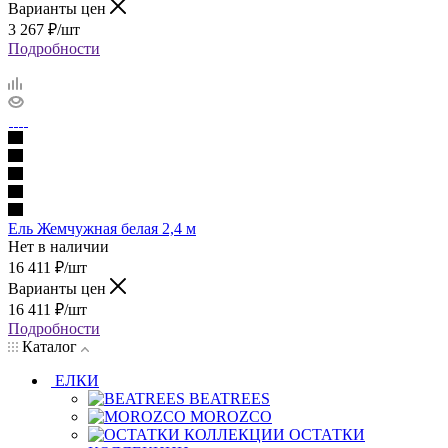
Варианты цен
3 267
₽
/шт
Подробности
Ель Жемчужная белая 2,4 м
Нет в наличии
16 411
₽
/шт
Варианты цен
16 411
₽
/шт
Подробности
Каталог
ЕЛКИ
BEATREES
MOROZCO
ОСТАТКИ