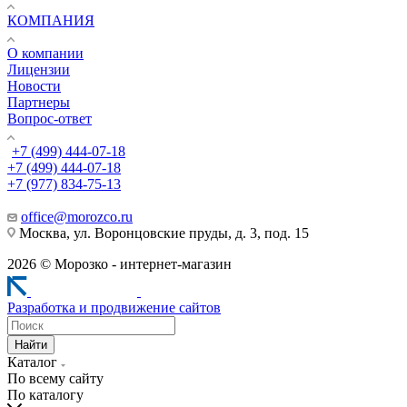
КОМПАНИЯ
О компании
Лицензии
Новости
Партнеры
Вопрос-ответ
+7 (499) 444-07-18
+7 (499) 444-07-18
+7 (977) 834-75-13
office@morozco.ru
Москва, ул. Воронцовские пруды, д. 3, под. 15
2026 © Морозко - интернет-магазин
Разработка и продвижение сайтов
Найти
Каталог
По всему сайту
По каталогу