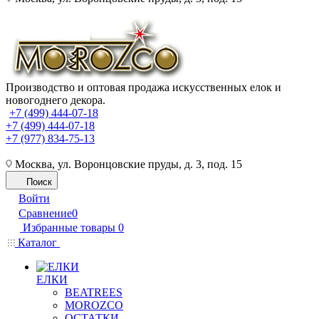
Производство и оптовая продажа искусственных елок и
новогоднего декора.
+7 (499) 444-07-18
+7 (499) 444-07-18
+7 (977) 834-75-13
Москва, ул. Воронцовские пруды, д. 3, под. 15
Поиск
Войти
Сравнение
0
Избранные товары
0
Каталог
ЕЛКИ
BEATREES
MOROZCO
ОСТАТКИ