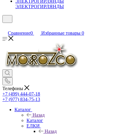
ЭЛЕКТРОГИРЛЯНДЫ
Сравнение
0
Избранные товары
0
Телефоны
+7 (499) 444-07-18
+7 (977) 834-75-13
Каталог
Назад
Каталог
ЕЛКИ
Назад