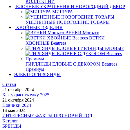
КОЛЛЕКЦИИ
ЕЛОЧНЫЕ УКРАШЕНИЯ И НОВОГОДНИЙ ДЕКОР
МИШУРА
УЦЕНЕННЫЕ НОВОГОДНИЕ ТОВАРЫ
ХВОЙНЫЕ ИЗДЕЛИЯ
ВЕНКИ Morozco
ВЕТКИ
ХВОЙНЫЕ Beatrees
ГИРЛЯНДЫ ЕЛОВЫЕ
ГИРЛЯНДЫ ЕЛОВЫЕ С ДЕКОРОМ Beatrees
Премиум
ЭЛЕКТРОГИРЛЯНДЫ
Статьи
21 октября 2024
Как украсить елку 2025
21 октября 2024
Новинки 2024
14 мая 2024
ИНТЕРЕСНЫЕ ФАКТЫ ПРО НОВЫЙ ГОД
Каталог
БРЕНДЫ