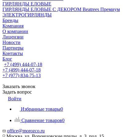
ГИРЛЯНДЫ ЕЛОВЫЕ
ГИРЛЯНДЫ ЕЛОВЫЕ С ДЕКОРОМ Beatrees Премиум
ЭЛЕКТРОГИРЛЯНДЫ
Бренды
Компания
О компании
Лицензии
Новости
Партнеры
Контакты
Блог
+7 (499) 444-07-18
+7 (499) 444-07-18
+7 (977) 834-75-13
Заказать звонок
Задать вопрос
Войти
Избранные товары
0
Сравнение товаров
0
office@morozco.ru
Москва, ул. Воронцовские пруды, д. 3, под. 15