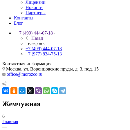
Лицензии
Новости
Партнеры
Контакты
Блог
+7 (499) 444-07-18
Назад
Телефоны
+7 (499) 444-07-18
+7 (977) 834-75-13
Контактная информация
Москва, ул. Воронцовские пруды, д. 3, под. 15
office@morozco.ru
Жемчужная
6
Главная
—