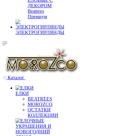
ЕЛОВЫЕ С
ДЕКОРОМ
Beatrees
Премиум
ЭЛЕКТРОГИРЛЯНДЫ
Каталог
ЕЛКИ
BEATREES
MOROZCO
ОСТАТКИ
КОЛЛЕКЦИИ