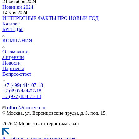
21 октября 2024
Новинки 2024
14 мая 2024
ИНТЕРЕСНЫЕ ФАКТЫ ПРО НОВЫЙ ГОД
Каталог
БРЕНДЫ
КОМПАНИЯ
О компании
Лицензии
Новости
Партнеры
Вопрос-ответ
+7 (499) 444-07-18
+7 (499) 444-07-18
+7 (977) 834-75-13
office@morozco.ru
Москва, ул. Воронцовские пруды, д. 3, под. 15
2026 © Морозко - интернет-магазин
Разработка и продвижение сайтов