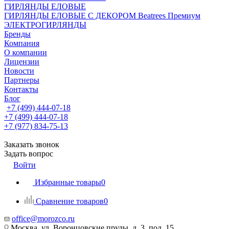
ГИРЛЯНДЫ ЕЛОВЫЕ
ГИРЛЯНДЫ ЕЛОВЫЕ С ДЕКОРОМ Beatrees Премиум
ЭЛЕКТРОГИРЛЯНДЫ
Бренды
Компания
О компании
Лицензии
Новости
Партнеры
Контакты
Блог
+7 (499) 444-07-18
+7 (499) 444-07-18
+7 (977) 834-75-13
Заказать звонок
Задать вопрос
Войти
Избранные товары
0
Сравнение товаров
0
office@morozco.ru
Москва, ул. Воронцовские пруды, д. 3, под. 15