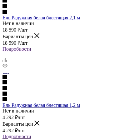
Ель Радужная белая блестящая 2,1 м
Нет в наличии
18 590
₽
/шт
Варианты цен
18 590
₽
/шт
Подробности
Ель Радужная белая блестящая 1,2 м
Нет в наличии
4 292
₽
/шт
Варианты цен
4 292
₽
/шт
Подробности