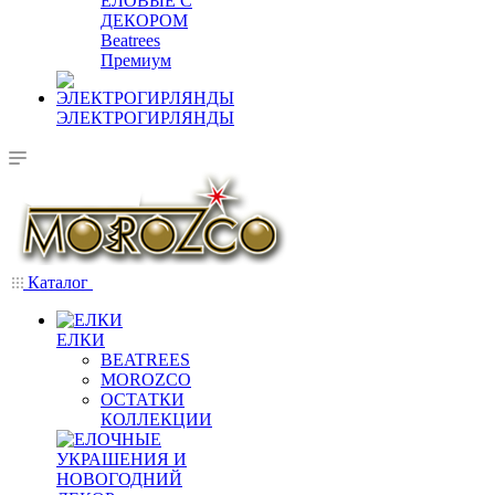
ЕЛОВЫЕ С
ДЕКОРОМ
Beatrees
Премиум
ЭЛЕКТРОГИРЛЯНДЫ
Каталог
ЕЛКИ
BEATREES
MOROZCO
ОСТАТКИ
КОЛЛЕКЦИИ