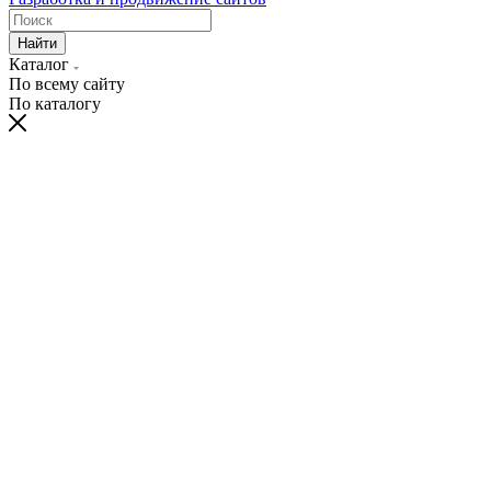
Найти
Каталог
По всему сайту
По каталогу