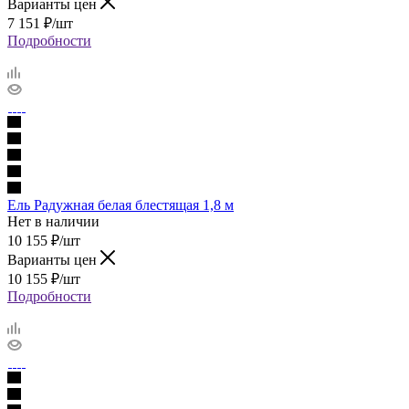
Варианты цен
7 151
₽
/шт
Подробности
Ель Радужная белая блестящая 1,8 м
Нет в наличии
10 155
₽
/шт
Варианты цен
10 155
₽
/шт
Подробности