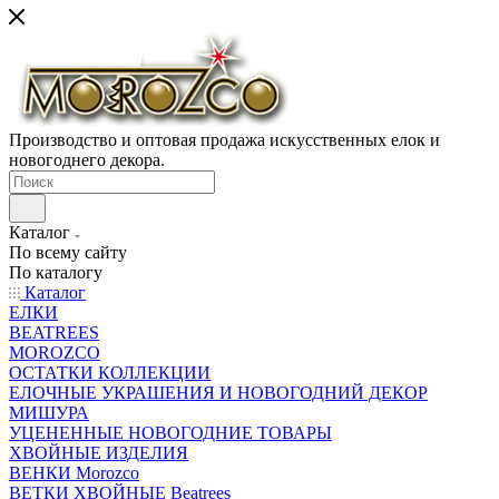
Производство и оптовая продажа искусственных елок и
новогоднего декора.
Каталог
По всему сайту
По каталогу
Каталог
ЕЛКИ
BEATREES
MOROZCO
ОСТАТКИ КОЛЛЕКЦИИ
ЕЛОЧНЫЕ УКРАШЕНИЯ И НОВОГОДНИЙ ДЕКОР
МИШУРА
УЦЕНЕННЫЕ НОВОГОДНИЕ ТОВАРЫ
ХВОЙНЫЕ ИЗДЕЛИЯ
ВЕНКИ Morozco
ВЕТКИ ХВОЙНЫЕ Beatrees