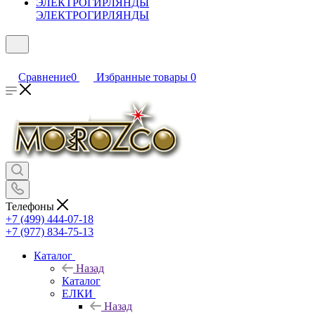
ЭЛЕКТРОГИРЛЯНДЫ
Сравнение
0
Избранные товары
0
Телефоны
+7 (499) 444-07-18
+7 (977) 834-75-13
Каталог
Назад
Каталог
ЕЛКИ
Назад