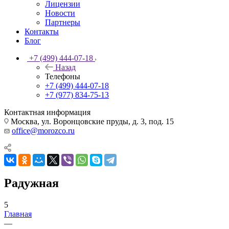
Лицензии
Новости
Партнеры
Контакты
Блог
+7 (499) 444-07-18
Назад
Телефоны
+7 (499) 444-07-18
+7 (977) 834-75-13
Контактная информация
Москва, ул. Воронцовские пруды, д. 3, под. 15
office@morozco.ru
Радужная
5
Главная
—