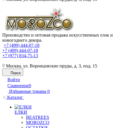
Производство и оптовая продажа искусственных елок и
новогоднего декора.
+7 (499) 444-07-18
+7 (499) 444-07-18
+7 (977) 834-75-13
Москва, ул. Воронцовские пруды, д. 3, под. 15
Поиск
Войти
Сравнение
0
Избранные товары
0
Каталог
ЕЛКИ
BEATREES
MOROZCO
ОСТАТКИ