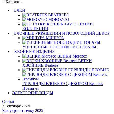
Каталог
ЕЛКИ
BEATREES
MOROZCO
ОСТАТКИ
КОЛЛЕКЦИИ
ЕЛОЧНЫЕ УКРАШЕНИЯ И НОВОГОДНИЙ ДЕКОР
МИШУРА
УЦЕНЕННЫЕ НОВОГОДНИЕ ТОВАРЫ
ХВОЙНЫЕ ИЗДЕЛИЯ
ВЕНКИ Morozco
ВЕТКИ
ХВОЙНЫЕ Beatrees
ГИРЛЯНДЫ ЕЛОВЫЕ
ГИРЛЯНДЫ ЕЛОВЫЕ С ДЕКОРОМ Beatrees
Премиум
ЭЛЕКТРОГИРЛЯНДЫ
Статьи
21 октября 2024
Как украсить елку 2025