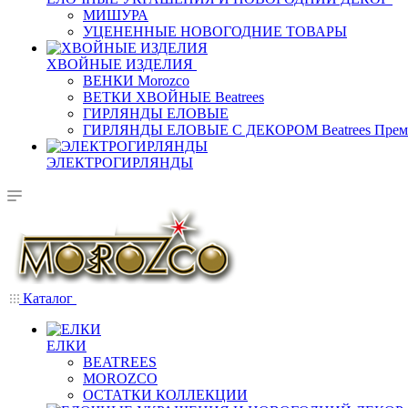
МИШУРА
УЦЕНЕННЫЕ НОВОГОДНИЕ ТОВАРЫ
ХВОЙНЫЕ ИЗДЕЛИЯ
ВЕНКИ Morozco
ВЕТКИ ХВОЙНЫЕ Beatrees
ГИРЛЯНДЫ ЕЛОВЫЕ
ГИРЛЯНДЫ ЕЛОВЫЕ С ДЕКОРОМ Beatrees Прем
ЭЛЕКТРОГИРЛЯНДЫ
Каталог
ЕЛКИ
BEATREES
MOROZCO
ОСТАТКИ КОЛЛЕКЦИИ