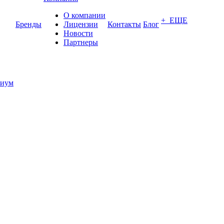
О компании
+ ЕЩЕ
Бренды
Лицензии
Контакты
Блог
Новости
Партнеры
иум