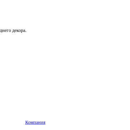
днего декора.
Компания