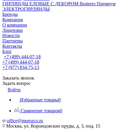
ГИРЛЯНДЫ ЕЛОВЫЕ С ДЕКОРОМ Beatrees Премиум
ЭЛЕКТРОГИРЛЯНДЫ
Бренды
Компания
О компании
Лицензии
Новости
Партнеры
Контакты
Блог
+7 (499) 444-07-18
+7 (499) 444-07-18
+7 (977) 834-75-13
Заказать звонок
Задать вопрос
Войти
Избранные товары
0
Сравнение товаров
0
office@morozco.ru
Москва, ул. Воронцовские пруды, д. 3, под. 15