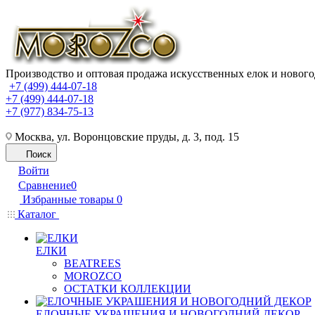
Производство и оптовая продажа искусственных елок и нового
+7 (499) 444-07-18
+7 (499) 444-07-18
+7 (977) 834-75-13
Москва, ул. Воронцовские пруды, д. 3, под. 15
Поиск
Войти
Сравнение
0
Избранные товары
0
Каталог
ЕЛКИ
BEATREES
MOROZCO
ОСТАТКИ КОЛЛЕКЦИИ
ЕЛОЧНЫЕ УКРАШЕНИЯ И НОВОГОДНИЙ ДЕКОР