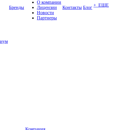
О компании
+ ЕЩЕ
Бренды
Лицензии
Контакты
Блог
Новости
Партнеры
иум
Компания