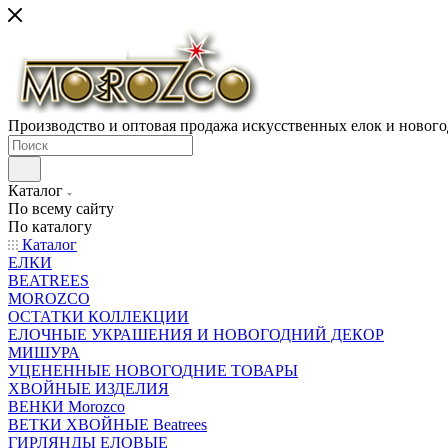
Производство и оптовая продажа искусственных елок и нового
Каталог
По всему сайту
По каталогу
Каталог
ЕЛКИ
BEATREES
MOROZCO
ОСТАТКИ КОЛЛЕКЦИИ
ЕЛОЧНЫЕ УКРАШЕНИЯ И НОВОГОДНИЙ ДЕКОР
МИШУРА
УЦЕНЕННЫЕ НОВОГОДНИЕ ТОВАРЫ
ХВОЙНЫЕ ИЗДЕЛИЯ
ВЕНКИ Morozco
ВЕТКИ ХВОЙНЫЕ Beatrees
ГИРЛЯНДЫ ЕЛОВЫЕ