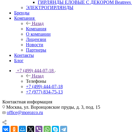
ГИРЛЯНДЫ ЕЛОВЫЕ С ДЕКОРОМ Beatrees 
ЭЛЕКТРОГИРЛЯНДЫ
Бренды
Компания
Назад
Компания
О компании
Лицензии
Новости
Партнеры
Контакты
Блог
+7 (499) 444-07-18
Назад
Телефоны
+7 (499) 444-07-18
+7 (977) 834-75-13
Контактная информация
Москва, ул. Воронцовские пруды, д. 3, под. 15
office@morozco.ru