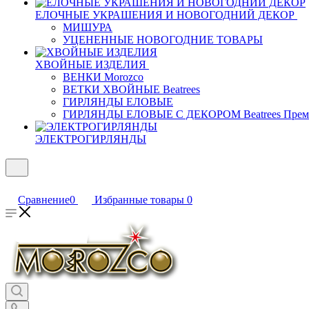
ЕЛОЧНЫЕ УКРАШЕНИЯ И НОВОГОДНИЙ ДЕКОР
МИШУРА
УЦЕНЕННЫЕ НОВОГОДНИЕ ТОВАРЫ
ХВОЙНЫЕ ИЗДЕЛИЯ
ВЕНКИ Morozco
ВЕТКИ ХВОЙНЫЕ Beatrees
ГИРЛЯНДЫ ЕЛОВЫЕ
ГИРЛЯНДЫ ЕЛОВЫЕ С ДЕКОРОМ Beatrees Прем
ЭЛЕКТРОГИРЛЯНДЫ
Сравнение
0
Избранные товары
0