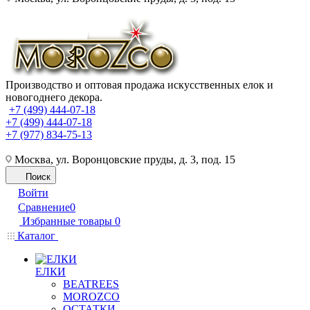
Производство и оптовая продажа искусственных елок и
новогоднего декора.
+7 (499) 444-07-18
+7 (499) 444-07-18
+7 (977) 834-75-13
Москва, ул. Воронцовские пруды, д. 3, под. 15
Поиск
Войти
Сравнение
0
Избранные товары
0
Каталог
ЕЛКИ
BEATREES
MOROZCO
ОСТАТКИ