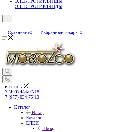
ЭЛЕКТРОГИРЛЯНДЫ
Сравнение
0
Избранные товары
0
Телефоны
+7 (499) 444-07-18
+7 (977) 834-75-13
Каталог
Назад
Каталог
ЕЛКИ
Назад