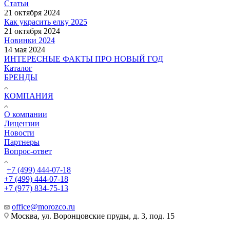
Статьи
21 октября 2024
Как украсить елку 2025
21 октября 2024
Новинки 2024
14 мая 2024
ИНТЕРЕСНЫЕ ФАКТЫ ПРО НОВЫЙ ГОД
Каталог
БРЕНДЫ
КОМПАНИЯ
О компании
Лицензии
Новости
Партнеры
Вопрос-ответ
+7 (499) 444-07-18
+7 (499) 444-07-18
+7 (977) 834-75-13
office@morozco.ru
Москва, ул. Воронцовские пруды, д. 3, под. 15