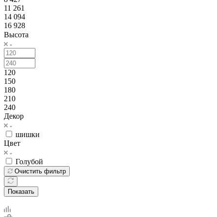
11 261
14 094
16 928
Высота
120
150
180
210
240
Декор
шишки
Цвет
Голубой
Очистить фильтр
Показать