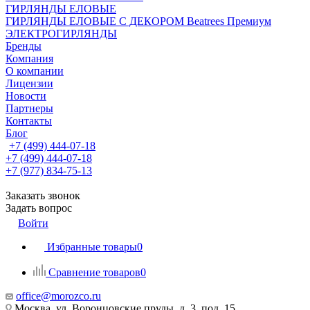
ГИРЛЯНДЫ ЕЛОВЫЕ
ГИРЛЯНДЫ ЕЛОВЫЕ С ДЕКОРОМ Beatrees Премиум
ЭЛЕКТРОГИРЛЯНДЫ
Бренды
Компания
О компании
Лицензии
Новости
Партнеры
Контакты
Блог
+7 (499) 444-07-18
+7 (499) 444-07-18
+7 (977) 834-75-13
Заказать звонок
Задать вопрос
Войти
Избранные товары
0
Сравнение товаров
0
office@morozco.ru
Москва, ул. Воронцовские пруды, д. 3, под. 15