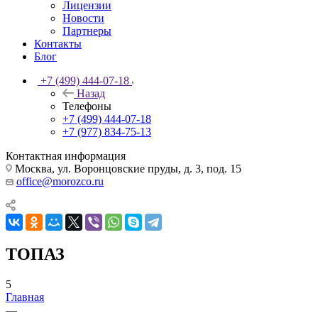
Лицензии
Новости
Партнеры
Контакты
Блог
+7 (499) 444-07-18
Назад
Телефоны
+7 (499) 444-07-18
+7 (977) 834-75-13
Контактная информация
Москва, ул. Воронцовские пруды, д. 3, под. 15
office@morozco.ru
ТОПАЗ
5
Главная
—