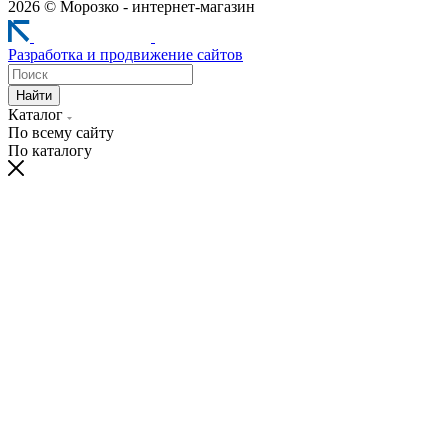
2026 © Морозко - интернет-магазин
Разработка и продвижение сайтов
Найти
Каталог
По всему сайту
По каталогу