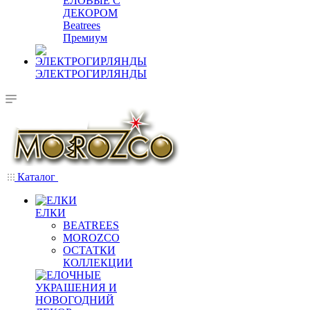
ЕЛОВЫЕ С
ДЕКОРОМ
Beatrees
Премиум
ЭЛЕКТРОГИРЛЯНДЫ
Каталог
ЕЛКИ
BEATREES
MOROZCO
ОСТАТКИ
КОЛЛЕКЦИИ