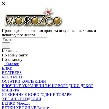
Производство и оптовая продажа искусственных елок и
новогоднего декора.
Каталог
По всему сайту
По каталогу
Каталог
ЕЛКИ
BEATREES
MOROZCO
ОСТАТКИ КОЛЛЕКЦИИ
ЕЛОЧНЫЕ УКРАШЕНИЯ И НОВОГОДНИЙ ДЕКОР
МИШУРА
УЦЕНЕННЫЕ НОВОГОДНИЕ ТОВАРЫ
ХВОЙНЫЕ ИЗДЕЛИЯ
ВЕНКИ Morozco
ВЕТКИ ХВОЙНЫЕ Beatrees