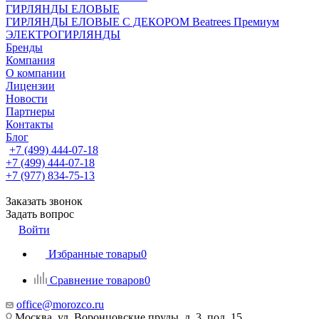
ГИРЛЯНДЫ ЕЛОВЫЕ
ГИРЛЯНДЫ ЕЛОВЫЕ С ДЕКОРОМ Beatrees Премиум
ЭЛЕКТРОГИРЛЯНДЫ
Бренды
Компания
О компании
Лицензии
Новости
Партнеры
Контакты
Блог
+7 (499) 444-07-18
+7 (499) 444-07-18
+7 (977) 834-75-13
Заказать звонок
Задать вопрос
Войти
Избранные товары
0
Сравнение товаров
0
office@morozco.ru
Москва, ул. Воронцовские пруды, д. 3, под. 15