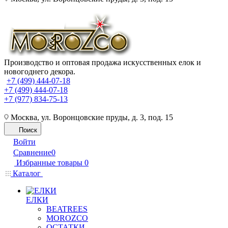
Производство и оптовая продажа искусственных елок и
новогоднего декора.
+7 (499) 444-07-18
+7 (499) 444-07-18
+7 (977) 834-75-13
Москва, ул. Воронцовские пруды, д. 3, под. 15
Поиск
Войти
Сравнение
0
Избранные товары
0
Каталог
ЕЛКИ
BEATREES
MOROZCO
ОСТАТКИ