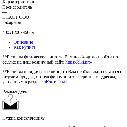
Характеристики
Производитель
—
ПЛАСТ ООО
Габариты
—
400x1200x450см
Описание
Как купить
**Если вы физическое лицо, то Вам необходимо пройти по
ссылке на наш розничный сайт:
https://elki.pro/
**Если вы юридическое лицо, то Вам необходимо связаться с
отделом продаж, по телефонам или электронным адресам,
указанным в разделе
«Контакты»
Рекомендуем
Нужна консультация?