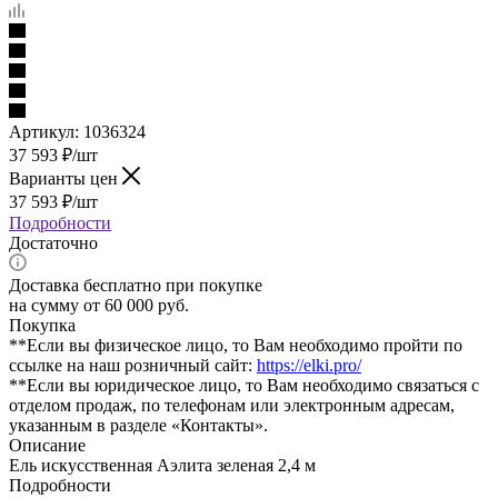
Артикул:
1036324
37 593
₽
/шт
Варианты цен
37 593
₽
/шт
Подробности
Достаточно
Доставка бесплатно при покупке
на сумму от 60 000 руб.
Покупка
**Если вы физическое лицо, то Вам необходимо пройти по
ссылке на наш розничный сайт:
https://elki.pro/
**Если вы юридическое лицо, то Вам необходимо связаться с
отделом продаж, по телефонам или электронным адресам,
указанным в разделе «Контакты».
Описание
Ель искусственная Аэлита зеленая 2,4 м
Подробности