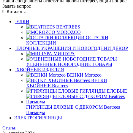
Наши специалисты ответят на любой интересующий вопрос
Задать вопрос
Каталог
ЕЛКИ
BEATREES
MOROZCO
ОСТАТКИ
КОЛЛЕКЦИИ
ЕЛОЧНЫЕ УКРАШЕНИЯ И НОВОГОДНИЙ ДЕКОР
МИШУРА
УЦЕНЕННЫЕ НОВОГОДНИЕ ТОВАРЫ
ХВОЙНЫЕ ИЗДЕЛИЯ
ВЕНКИ Morozco
ВЕТКИ
ХВОЙНЫЕ Beatrees
ГИРЛЯНДЫ ЕЛОВЫЕ
ГИРЛЯНДЫ ЕЛОВЫЕ С ДЕКОРОМ Beatrees
Премиум
ЭЛЕКТРОГИРЛЯНДЫ
Статьи