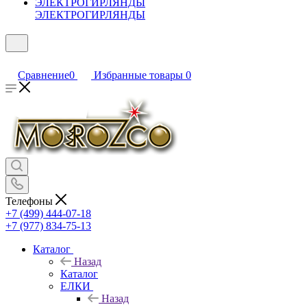
ЭЛЕКТРОГИРЛЯНДЫ
Сравнение
0
Избранные товары
0
Телефоны
+7 (499) 444-07-18
+7 (977) 834-75-13
Каталог
Назад
Каталог
ЕЛКИ
Назад