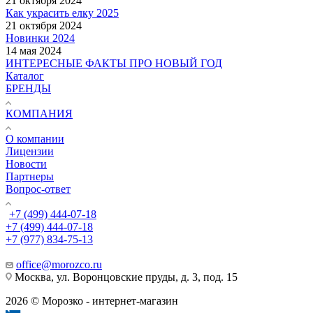
21 октября 2024
Как украсить елку 2025
21 октября 2024
Новинки 2024
14 мая 2024
ИНТЕРЕСНЫЕ ФАКТЫ ПРО НОВЫЙ ГОД
Каталог
БРЕНДЫ
КОМПАНИЯ
О компании
Лицензии
Новости
Партнеры
Вопрос-ответ
+7 (499) 444-07-18
+7 (499) 444-07-18
+7 (977) 834-75-13
office@morozco.ru
Москва, ул. Воронцовские пруды, д. 3, под. 15
2026 © Морозко - интернет-магазин