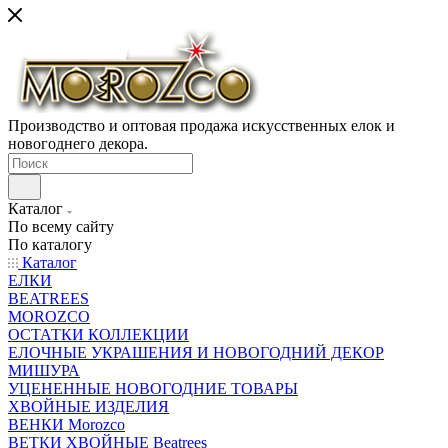
Производство и оптовая продажа искусственных елок и
новогоднего декора.
Каталог
По всему сайту
По каталогу
Каталог
ЕЛКИ
BEATREES
MOROZCO
ОСТАТКИ КОЛЛЕКЦИИ
ЕЛОЧНЫЕ УКРАШЕНИЯ И НОВОГОДНИЙ ДЕКОР
МИШУРА
УЦЕНЕННЫЕ НОВОГОДНИЕ ТОВАРЫ
ХВОЙНЫЕ ИЗДЕЛИЯ
ВЕНКИ Morozco
ВЕТКИ ХВОЙНЫЕ Beatrees