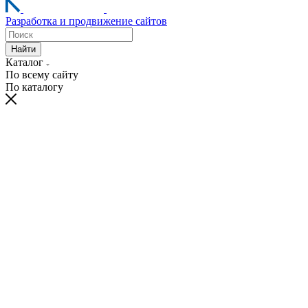
Разработка и продвижение сайтов
Найти
Каталог
По всему сайту
По каталогу