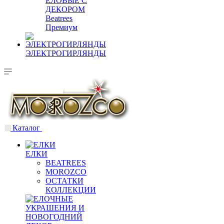
ЕЛОВЫЕ С
ДЕКОРОМ
Beatrees
Премиум
ЭЛЕКТРОГИРЛЯНДЫ
Каталог
ЕЛКИ
BEATREES
MOROZCO
ОСТАТКИ
КОЛЛЕКЦИИ