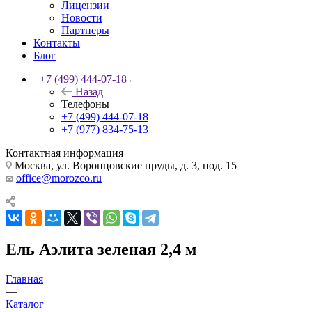
Лицензии
Новости
Партнеры
Контакты
Блог
+7 (499) 444-07-18
Назад
Телефоны
+7 (499) 444-07-18
+7 (977) 834-75-13
Контактная информация
Москва, ул. Воронцовские пруды, д. 3, под. 15
office@morozco.ru
Ель Аэлита зеленая 2,4 м
Главная
—
Каталог