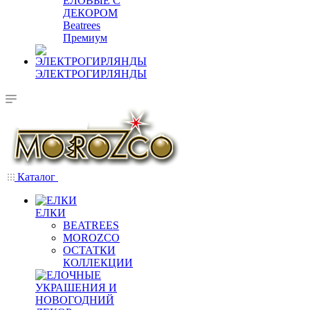
ЕЛОВЫЕ С
ДЕКОРОМ
Beatrees
Премиум
ЭЛЕКТРОГИРЛЯНДЫ
Каталог
ЕЛКИ
BEATREES
MOROZCO
ОСТАТКИ
КОЛЛЕКЦИИ