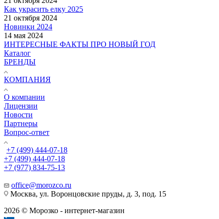
21 октября 2024
Как украсить елку 2025
21 октября 2024
Новинки 2024
14 мая 2024
ИНТЕРЕСНЫЕ ФАКТЫ ПРО НОВЫЙ ГОД
Каталог
БРЕНДЫ
КОМПАНИЯ
О компании
Лицензии
Новости
Партнеры
Вопрос-ответ
+7 (499) 444-07-18
+7 (499) 444-07-18
+7 (977) 834-75-13
office@morozco.ru
Москва, ул. Воронцовские пруды, д. 3, под. 15
2026 © Морозко - интернет-магазин