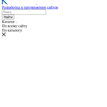
Разработка и продвижение сайтов
Найти
Каталог
По всему сайту
По каталогу