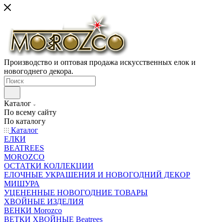
Производство и оптовая продажа искусственных елок и
новогоднего декора.
Каталог
По всему сайту
По каталогу
Каталог
ЕЛКИ
BEATREES
MOROZCO
ОСТАТКИ КОЛЛЕКЦИИ
ЕЛОЧНЫЕ УКРАШЕНИЯ И НОВОГОДНИЙ ДЕКОР
МИШУРА
УЦЕНЕННЫЕ НОВОГОДНИЕ ТОВАРЫ
ХВОЙНЫЕ ИЗДЕЛИЯ
ВЕНКИ Morozco
ВЕТКИ ХВОЙНЫЕ Beatrees