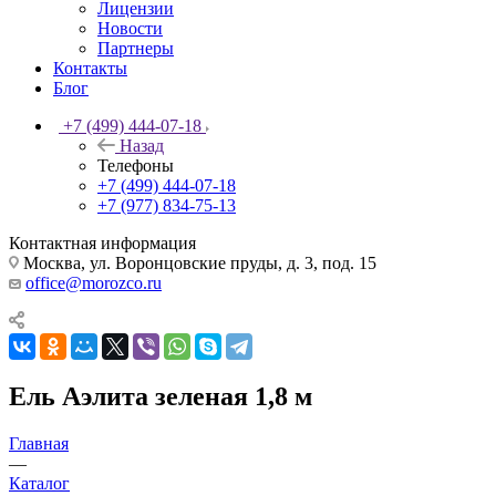
Лицензии
Новости
Партнеры
Контакты
Блог
+7 (499) 444-07-18
Назад
Телефоны
+7 (499) 444-07-18
+7 (977) 834-75-13
Контактная информация
Москва, ул. Воронцовские пруды, д. 3, под. 15
office@morozco.ru
Ель Аэлита зеленая 1,8 м
Главная
—
Каталог