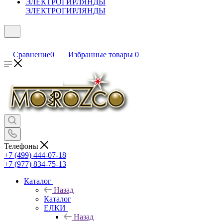
ЭЛЕКТРОГИРЛЯНДЫ
Сравнение
0
Избранные товары
0
Телефоны
+7 (499) 444-07-18
+7 (977) 834-75-13
Каталог
Назад
Каталог
ЕЛКИ
Назад