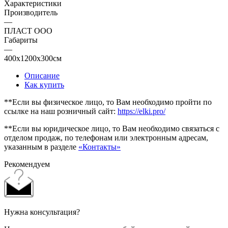
Характеристики
Производитель
—
ПЛАСТ ООО
Габариты
—
400x1200x300см
Описание
Как купить
**Если вы физическое лицо, то Вам необходимо пройти по
ссылке на наш розничный сайт:
https://elki.pro/
**Если вы юридическое лицо, то Вам необходимо связаться с
отделом продаж, по телефонам или электронным адресам,
указанным в разделе
«Контакты»
Рекомендуем
Нужна консультация?