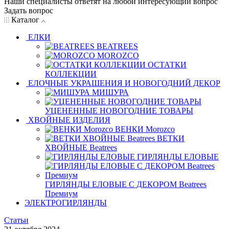
Наши специалисты ответят на любой интересующий вопрос
Задать вопрос
Каталог
ЕЛКИ
BEATREES
MOROZCO
ОСТАТКИ
КОЛЛЕКЦИИ
ЕЛОЧНЫЕ УКРАШЕНИЯ И НОВОГОДНИЙ ДЕКОР
МИШУРА
УЦЕНЕННЫЕ НОВОГОДНИЕ ТОВАРЫ
ХВОЙНЫЕ ИЗДЕЛИЯ
ВЕНКИ Morozco
ВЕТКИ
ХВОЙНЫЕ Beatrees
ГИРЛЯНДЫ ЕЛОВЫЕ
ГИРЛЯНДЫ ЕЛОВЫЕ С ДЕКОРОМ Beatrees
Премиум
ЭЛЕКТРОГИРЛЯНДЫ
Статьи