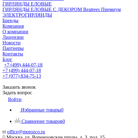
ГИРЛЯНДЫ ЕЛОВЫЕ
ГИРЛЯНДЫ ЕЛОВЫЕ С ДЕКОРОМ Beatrees Премиум
ЭЛЕКТРОГИРЛЯНДЫ
Бренды
Компания
О компании
Лицензии
Новости
Партнеры
Контакты
Блог
+7 (499) 444-07-18
+7 (499) 444-07-18
+7 (977) 834-75-13
Заказать звонок
Задать вопрос
Войти
Избранные товары
0
Сравнение товаров
0
office@morozco.ru
Москва, ул. Воронцовские пруды, д. 3, под. 15