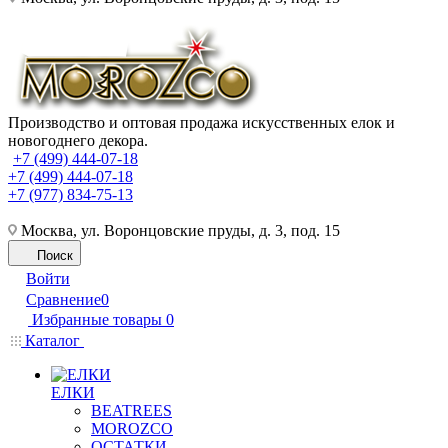
Производство и оптовая продажа искусственных елок и
новогоднего декора.
+7 (499) 444-07-18
+7 (499) 444-07-18
+7 (977) 834-75-13
Москва, ул. Воронцовские пруды, д. 3, под. 15
Поиск
Войти
Сравнение
0
Избранные товары
0
Каталог
ЕЛКИ
BEATREES
MOROZCO
ОСТАТКИ