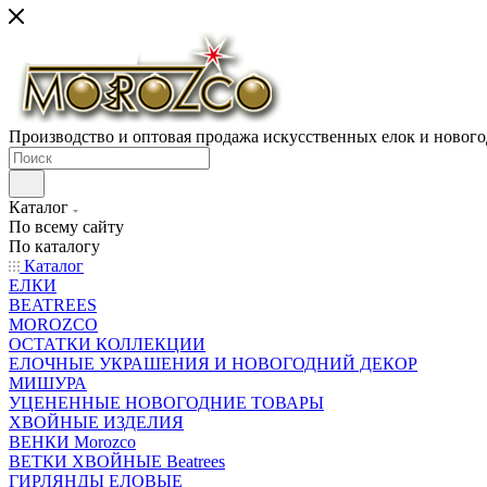
Производство и оптовая продажа искусственных елок и нового
Каталог
По всему сайту
По каталогу
Каталог
ЕЛКИ
BEATREES
MOROZCO
ОСТАТКИ КОЛЛЕКЦИИ
ЕЛОЧНЫЕ УКРАШЕНИЯ И НОВОГОДНИЙ ДЕКОР
МИШУРА
УЦЕНЕННЫЕ НОВОГОДНИЕ ТОВАРЫ
ХВОЙНЫЕ ИЗДЕЛИЯ
ВЕНКИ Morozco
ВЕТКИ ХВОЙНЫЕ Beatrees
ГИРЛЯНДЫ ЕЛОВЫЕ