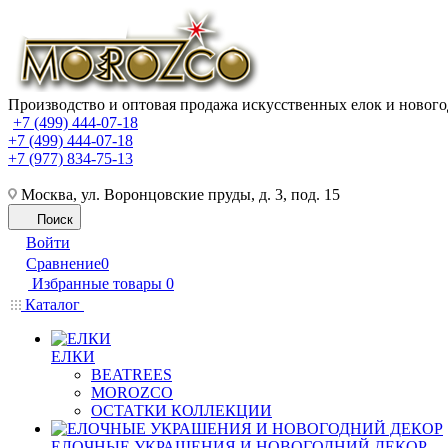
Производство и оптовая продажа искусственных елок и нового
+7 (499) 444-07-18
+7 (499) 444-07-18
+7 (977) 834-75-13
Москва, ул. Воронцовские пруды, д. 3, под. 15
Поиск
Войти
Сравнение
0
Избранные товары
0
Каталог
ЕЛКИ
BEATREES
MOROZCO
ОСТАТКИ КОЛЛЕКЦИИ
ЕЛОЧНЫЕ УКРАШЕНИЯ И НОВОГОДНИЙ ДЕКОР