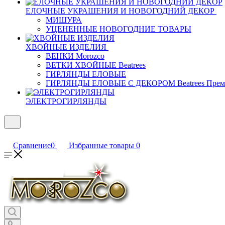
ЕЛОЧНЫЕ УКРАШЕНИЯ И НОВОГОДНИЙ ДЕКОР
МИШУРА
УЦЕНЕННЫЕ НОВОГОДНИЕ ТОВАРЫ
ХВОЙНЫЕ ИЗДЕЛИЯ
ВЕНКИ Morozco
ВЕТКИ ХВОЙНЫЕ Beatrees
ГИРЛЯНДЫ ЕЛОВЫЕ
ГИРЛЯНДЫ ЕЛОВЫЕ С ДЕКОРОМ Beatrees Прем
ЭЛЕКТРОГИРЛЯНДЫ
Сравнение
0
Избранные товары
0