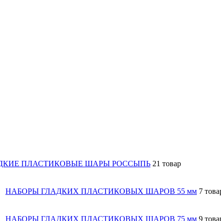
ДКИЕ ПЛАСТИКОВЫЕ ШАРЫ РОССЫПЬ
21 товар
НАБОРЫ ГЛАДКИХ ПЛАСТИКОВЫХ ШАРОВ 55 мм
7 това
НАБОРЫ ГЛАДКИХ ПЛАСТИКОВЫХ ШАРОВ 75 мм
9 това