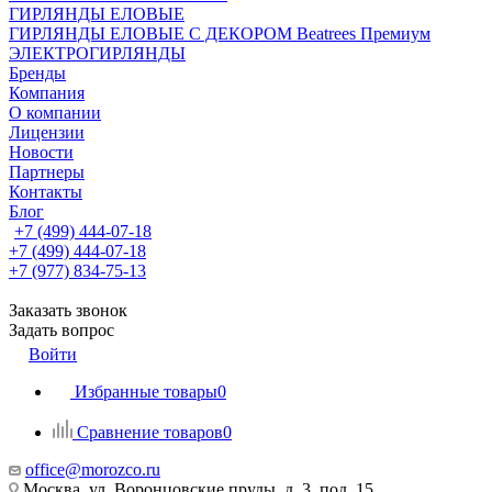
ГИРЛЯНДЫ ЕЛОВЫЕ
ГИРЛЯНДЫ ЕЛОВЫЕ С ДЕКОРОМ Beatrees Премиум
ЭЛЕКТРОГИРЛЯНДЫ
Бренды
Компания
О компании
Лицензии
Новости
Партнеры
Контакты
Блог
+7 (499) 444-07-18
+7 (499) 444-07-18
+7 (977) 834-75-13
Заказать звонок
Задать вопрос
Войти
Избранные товары
0
Сравнение товаров
0
office@morozco.ru
Москва, ул. Воронцовские пруды, д. 3, под. 15