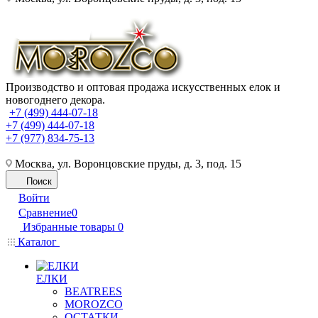
Производство и оптовая продажа искусственных елок и
новогоднего декора.
+7 (499) 444-07-18
+7 (499) 444-07-18
+7 (977) 834-75-13
Москва, ул. Воронцовские пруды, д. 3, под. 15
Поиск
Войти
Сравнение
0
Избранные товары
0
Каталог
ЕЛКИ
BEATREES
MOROZCO
ОСТАТКИ