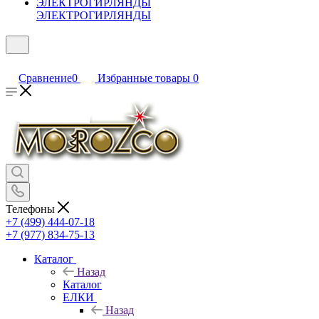
ЭЛЕКТРОГИРЛЯНДЫ
Сравнение
0
Избранные товары
0
Телефоны
+7 (499) 444-07-18
+7 (977) 834-75-13
Каталог
Назад
Каталог
ЕЛКИ
Назад