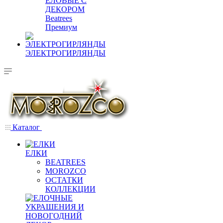
ЕЛОВЫЕ С
ДЕКОРОМ
Beatrees
Премиум
ЭЛЕКТРОГИРЛЯНДЫ
Каталог
ЕЛКИ
BEATREES
MOROZCO
ОСТАТКИ
КОЛЛЕКЦИИ