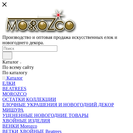
Производство и оптовая продажа искусственных елок и
новогоднего декора.
Каталог
По всему сайту
По каталогу
Каталог
ЕЛКИ
BEATREES
MOROZCO
ОСТАТКИ КОЛЛЕКЦИИ
ЕЛОЧНЫЕ УКРАШЕНИЯ И НОВОГОДНИЙ ДЕКОР
МИШУРА
УЦЕНЕННЫЕ НОВОГОДНИЕ ТОВАРЫ
ХВОЙНЫЕ ИЗДЕЛИЯ
ВЕНКИ Morozco
ВЕТКИ ХВОЙНЫЕ Beatrees