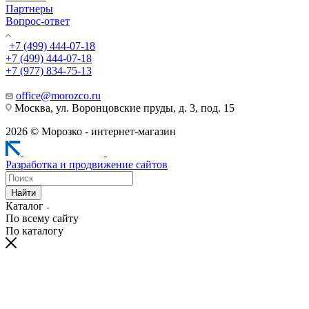
Партнеры
Вопрос-ответ
+7 (499) 444-07-18
+7 (499) 444-07-18
+7 (977) 834-75-13
office@morozco.ru
Москва, ул. Воронцовские пруды, д. 3, под. 15
2026 © Морозко - интернет-магазин
Разработка и продвижение сайтов
Найти
Каталог
По всему сайту
По каталогу