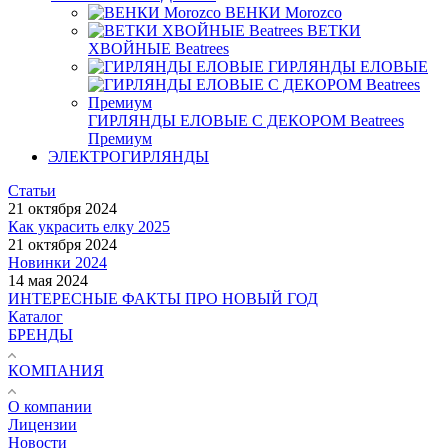
ВЕНКИ Morozco
ВЕТКИ
ХВОЙНЫЕ Beatrees
ГИРЛЯНДЫ ЕЛОВЫЕ
ГИРЛЯНДЫ ЕЛОВЫЕ С ДЕКОРОМ Beatrees
Премиум
ЭЛЕКТРОГИРЛЯНДЫ
Статьи
21 октября 2024
Как украсить елку 2025
21 октября 2024
Новинки 2024
14 мая 2024
ИНТЕРЕСНЫЕ ФАКТЫ ПРО НОВЫЙ ГОД
Каталог
БРЕНДЫ
КОМПАНИЯ
О компании
Лицензии
Новости