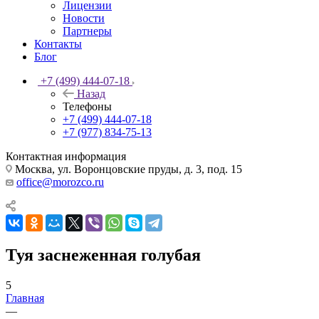
Лицензии
Новости
Партнеры
Контакты
Блог
+7 (499) 444-07-18
Назад
Телефоны
+7 (499) 444-07-18
+7 (977) 834-75-13
Контактная информация
Москва, ул. Воронцовские пруды, д. 3, под. 15
office@morozco.ru
Туя заснеженная голубая
5
Главная
—