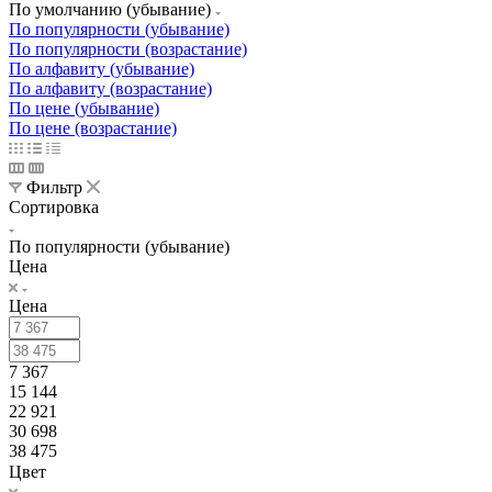
По умолчанию (убывание)
По популярности (убывание)
По популярности (возрастание)
По алфавиту (убывание)
По алфавиту (возрастание)
По цене (убывание)
По цене (возрастание)
Фильтр
Сортировка
По популярности (убывание)
Цена
Цена
7 367
15 144
22 921
30 698
38 475
Цвет