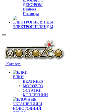
ЕЛОВЫЕ С
ДЕКОРОМ
Beatrees
Премиум
ЭЛЕКТРОГИРЛЯНДЫ
Каталог
ЕЛКИ
BEATREES
MOROZCO
ОСТАТКИ
КОЛЛЕКЦИИ