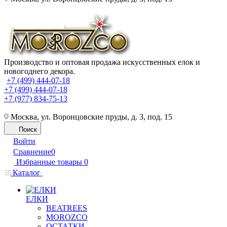
Производство и оптовая продажа искусственных елок и
новогоднего декора.
+7 (499) 444-07-18
+7 (499) 444-07-18
+7 (977) 834-75-13
Москва, ул. Воронцовские пруды, д. 3, под. 15
Поиск
Войти
Сравнение
0
Избранные товары
0
Каталог
ЕЛКИ
BEATREES
MOROZCO
ОСТАТКИ