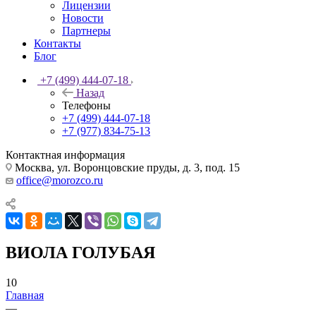
Лицензии
Новости
Партнеры
Контакты
Блог
+7 (499) 444-07-18
Назад
Телефоны
+7 (499) 444-07-18
+7 (977) 834-75-13
Контактная информация
Москва, ул. Воронцовские пруды, д. 3, под. 15
office@morozco.ru
ВИОЛА ГОЛУБАЯ
10
Главная
—