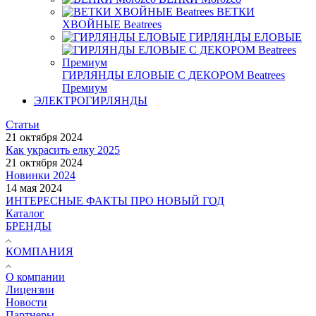
ВЕТКИ
ХВОЙНЫЕ Beatrees
ГИРЛЯНДЫ ЕЛОВЫЕ
ГИРЛЯНДЫ ЕЛОВЫЕ С ДЕКОРОМ Beatrees
Премиум
ЭЛЕКТРОГИРЛЯНДЫ
Статьи
21 октября 2024
Как украсить елку 2025
21 октября 2024
Новинки 2024
14 мая 2024
ИНТЕРЕСНЫЕ ФАКТЫ ПРО НОВЫЙ ГОД
Каталог
БРЕНДЫ
КОМПАНИЯ
О компании
Лицензии
Новости
Партнеры