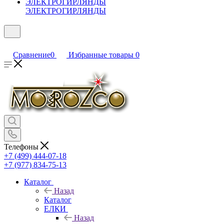
ЭЛЕКТРОГИРЛЯНДЫ
Сравнение
0
Избранные товары
0
Телефоны
+7 (499) 444-07-18
+7 (977) 834-75-13
Каталог
Назад
Каталог
ЕЛКИ
Назад