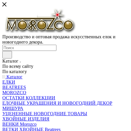
Производство и оптовая продажа искусственных елок и
новогоднего декора.
Каталог
По всему сайту
По каталогу
Каталог
ЕЛКИ
BEATREES
MOROZCO
ОСТАТКИ КОЛЛЕКЦИИ
ЕЛОЧНЫЕ УКРАШЕНИЯ И НОВОГОДНИЙ ДЕКОР
МИШУРА
УЦЕНЕННЫЕ НОВОГОДНИЕ ТОВАРЫ
ХВОЙНЫЕ ИЗДЕЛИЯ
ВЕНКИ Morozco
ВЕТКИ ХВОЙНЫЕ Beatrees