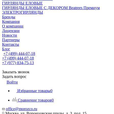
ГИРЛЯНДЫ ЕЛОВЫЕ
ГИРЛЯНДЫ ЕЛОВЫЕ С ДЕКОРОМ Beatrees Премиум
ЭЛЕКТРОГИРЛЯНДЫ
Бренды
Компания
О компании
Лицензии
Новости
Партнеры
Контакты
Блог
+7 (499) 444-07-18
+7 (499) 444-07-18
+7 (977) 834-75-13
Заказать звонок
Задать вопрос
Войти
Избранные товары
0
Сравнение товаров
0
office@morozco.ru
Москва, ул. Воронцовские пруды, д. 3, под. 15