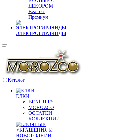
ЕЛОВЫЕ С
ДЕКОРОМ
Beatrees
Премиум
ЭЛЕКТРОГИРЛЯНДЫ
Каталог
ЕЛКИ
BEATREES
MOROZCO
ОСТАТКИ
КОЛЛЕКЦИИ