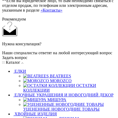
**Если вы юридическое лицо, то Вам необходимо связаться с
отделом продаж, по телефонам или электронным адресам,
указанным в разделе
«Контакты»
Рекомендуем
Нужна консультация?
Наши специалисты ответят на любой интересующий вопрос
Задать вопрос
Каталог
ЕЛКИ
BEATREES
MOROZCO
ОСТАТКИ
КОЛЛЕКЦИИ
ЕЛОЧНЫЕ УКРАШЕНИЯ И НОВОГОДНИЙ ДЕКОР
МИШУРА
УЦЕНЕННЫЕ НОВОГОДНИЕ ТОВАРЫ
ХВОЙНЫЕ ИЗДЕЛИЯ