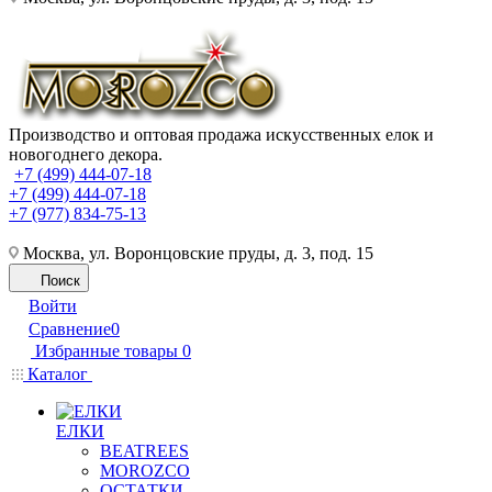
Производство и оптовая продажа искусственных елок и
новогоднего декора.
+7 (499) 444-07-18
+7 (499) 444-07-18
+7 (977) 834-75-13
Москва, ул. Воронцовские пруды, д. 3, под. 15
Поиск
Войти
Сравнение
0
Избранные товары
0
Каталог
ЕЛКИ
BEATREES
MOROZCO
ОСТАТКИ