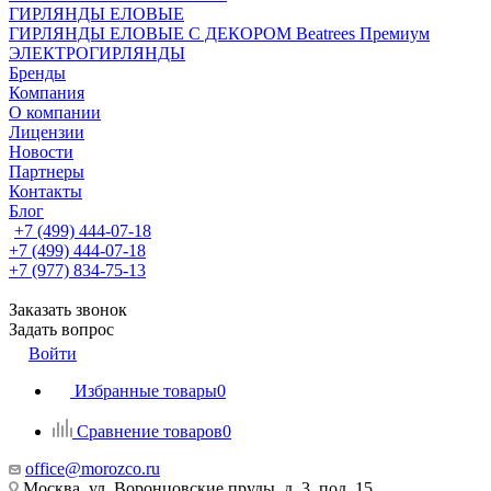
ГИРЛЯНДЫ ЕЛОВЫЕ
ГИРЛЯНДЫ ЕЛОВЫЕ С ДЕКОРОМ Beatrees Премиум
ЭЛЕКТРОГИРЛЯНДЫ
Бренды
Компания
О компании
Лицензии
Новости
Партнеры
Контакты
Блог
+7 (499) 444-07-18
+7 (499) 444-07-18
+7 (977) 834-75-13
Заказать звонок
Задать вопрос
Войти
Избранные товары
0
Сравнение товаров
0
office@morozco.ru
Москва, ул. Воронцовские пруды, д. 3, под. 15