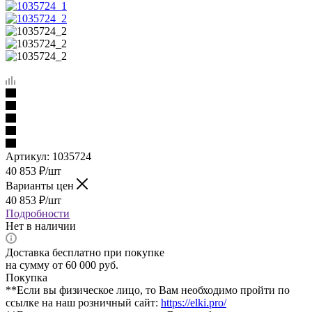
Артикул:
1035724
40 853
₽
/шт
Варианты цен
40 853
₽
/шт
Подробности
Нет в наличии
Доставка бесплатно при покупке
на сумму от 60 000 руб.
Покупка
**Если вы физическое лицо, то Вам необходимо пройти по
ссылке на наш розничный сайт:
https://elki.pro/