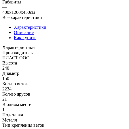
Габариты
—
400x1200x450см
Все характеристики
Характеристики
Описание
Как купить
Характеристики
Производитель
ПЛАСТ ООО
Высота
240
Диаметр
150
Кол-во веток
2234
Кол-во ярусов
21
В одном месте
1
Подставка
Металл
Тип крепления веток