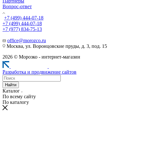
Партнеры
Вопрос-ответ
+7 (499) 444-07-18
+7 (499) 444-07-18
+7 (977) 834-75-13
office@morozco.ru
Москва, ул. Воронцовские пруды, д. 3, под. 15
2026 © Морозко - интернет-магазин
Разработка и продвижение сайтов
Найти
Каталог
По всему сайту
По каталогу