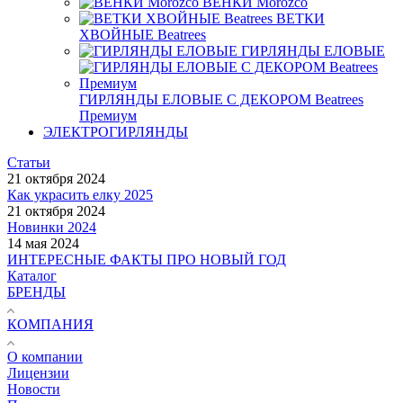
ВЕНКИ Morozco
ВЕТКИ
ХВОЙНЫЕ Beatrees
ГИРЛЯНДЫ ЕЛОВЫЕ
ГИРЛЯНДЫ ЕЛОВЫЕ С ДЕКОРОМ Beatrees
Премиум
ЭЛЕКТРОГИРЛЯНДЫ
Статьи
21 октября 2024
Как украсить елку 2025
21 октября 2024
Новинки 2024
14 мая 2024
ИНТЕРЕСНЫЕ ФАКТЫ ПРО НОВЫЙ ГОД
Каталог
БРЕНДЫ
КОМПАНИЯ
О компании
Лицензии
Новости