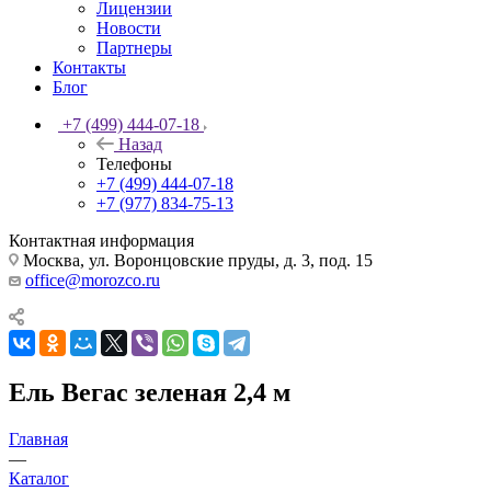
Лицензии
Новости
Партнеры
Контакты
Блог
+7 (499) 444-07-18
Назад
Телефоны
+7 (499) 444-07-18
+7 (977) 834-75-13
Контактная информация
Москва, ул. Воронцовские пруды, д. 3, под. 15
office@morozco.ru
Ель Вегас зеленая 2,4 м
Главная
—
Каталог