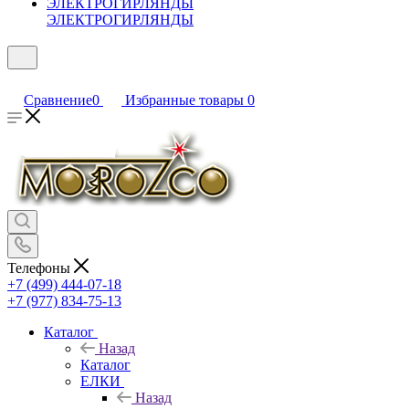
ЭЛЕКТРОГИРЛЯНДЫ
Сравнение
0
Избранные товары
0
Телефоны
+7 (499) 444-07-18
+7 (977) 834-75-13
Каталог
Назад
Каталог
ЕЛКИ
Назад