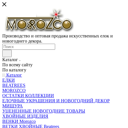
Производство и оптовая продажа искусственных елок и
новогоднего декора.
Каталог
По всему сайту
По каталогу
Каталог
ЕЛКИ
BEATREES
MOROZCO
ОСТАТКИ КОЛЛЕКЦИИ
ЕЛОЧНЫЕ УКРАШЕНИЯ И НОВОГОДНИЙ ДЕКОР
МИШУРА
УЦЕНЕННЫЕ НОВОГОДНИЕ ТОВАРЫ
ХВОЙНЫЕ ИЗДЕЛИЯ
ВЕНКИ Morozco
ВЕТКИ ХВОЙНЫЕ Beatrees