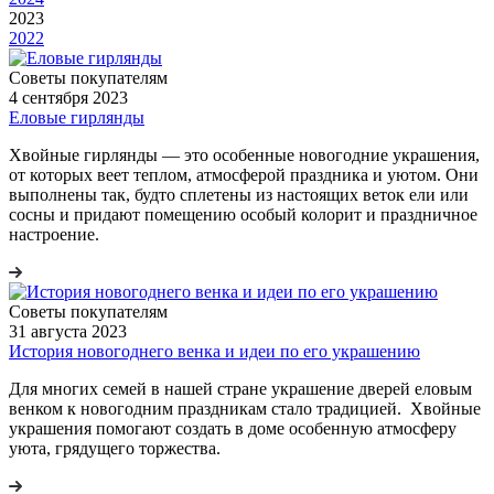
2023
2022
Советы покупателям
4 сентября 2023
Еловые гирлянды
Хвойные гирлянды — это особенные новогодние украшения,
от которых веет теплом, атмосферой праздника и уютом. Они
выполнены так, будто сплетены из настоящих веток ели или
сосны и придают помещению особый колорит и праздничное
настроение.
Советы покупателям
31 августа 2023
История новогоднего венка и идеи по его украшению
Для многих семей в нашей стране украшение дверей еловым
венком к новогодним праздникам стало традицией. Хвойные
украшения помогают создать в доме особенную атмосферу
уюта, грядущего торжества.