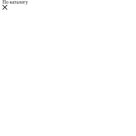
По каталогу