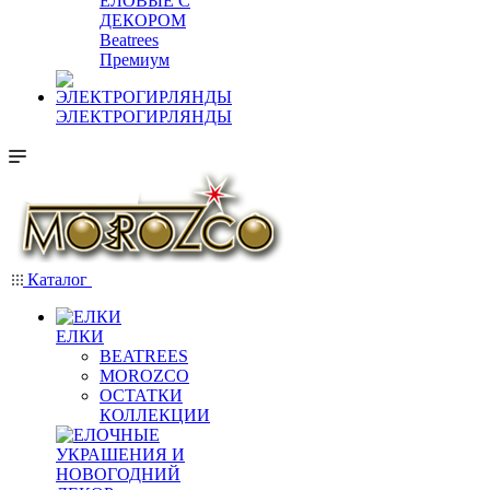
ЕЛОВЫЕ С
ДЕКОРОМ
Beatrees
Премиум
ЭЛЕКТРОГИРЛЯНДЫ
Каталог
ЕЛКИ
BEATREES
MOROZCO
ОСТАТКИ
КОЛЛЕКЦИИ