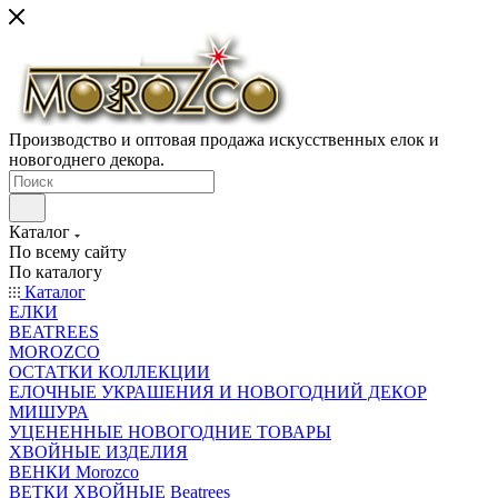
Производство и оптовая продажа искусственных елок и
новогоднего декора.
Каталог
По всему сайту
По каталогу
Каталог
ЕЛКИ
BEATREES
MOROZCO
ОСТАТКИ КОЛЛЕКЦИИ
ЕЛОЧНЫЕ УКРАШЕНИЯ И НОВОГОДНИЙ ДЕКОР
МИШУРА
УЦЕНЕННЫЕ НОВОГОДНИЕ ТОВАРЫ
ХВОЙНЫЕ ИЗДЕЛИЯ
ВЕНКИ Morozco
ВЕТКИ ХВОЙНЫЕ Beatrees