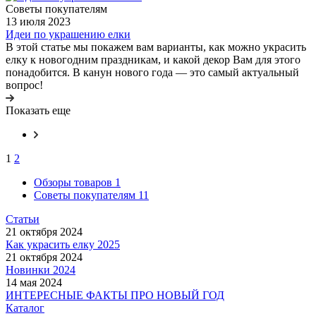
Советы покупателям
13 июля 2023
Идеи по украшению елки
В этой статье мы покажем вам варианты, как можно украсить
елку к новогодним праздникам, и какой декор Вам для этого
понадобится. В канун нового года — это самый актуальный
вопрос!
Показать еще
1
2
Обзоры товаров
1
Советы покупателям
11
Статьи
21 октября 2024
Как украсить елку 2025
21 октября 2024
Новинки 2024
14 мая 2024
ИНТЕРЕСНЫЕ ФАКТЫ ПРО НОВЫЙ ГОД
Каталог