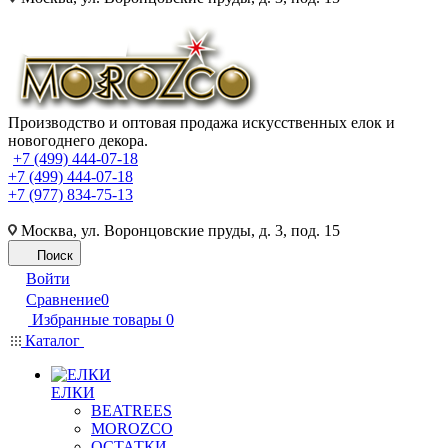
Производство и оптовая продажа искусственных елок и
новогоднего декора.
+7 (499) 444-07-18
+7 (499) 444-07-18
+7 (977) 834-75-13
Москва, ул. Воронцовские пруды, д. 3, под. 15
Поиск
Войти
Сравнение
0
Избранные товары
0
Каталог
ЕЛКИ
BEATREES
MOROZCO
ОСТАТКИ