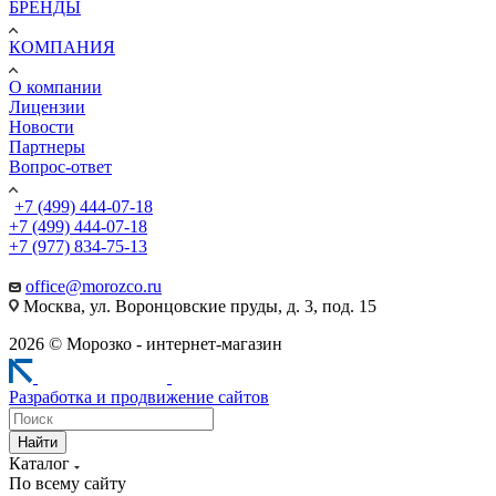
БРЕНДЫ
КОМПАНИЯ
О компании
Лицензии
Новости
Партнеры
Вопрос-ответ
+7 (499) 444-07-18
+7 (499) 444-07-18
+7 (977) 834-75-13
office@morozco.ru
Москва, ул. Воронцовские пруды, д. 3, под. 15
2026 © Морозко - интернет-магазин
Разработка и продвижение сайтов
Найти
Каталог
По всему сайту