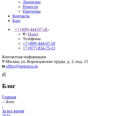
Лицензии
Новости
Партнеры
Контакты
Блог
+7 (499) 444-07-18
Назад
Телефоны
+7 (499) 444-07-18
+7 (977) 834-75-13
Контактная информация
Москва, ул. Воронцовские пруды, д. 3, под. 15
office@morozco.ru
Блог
Главная
—
Блог
За все время
2024