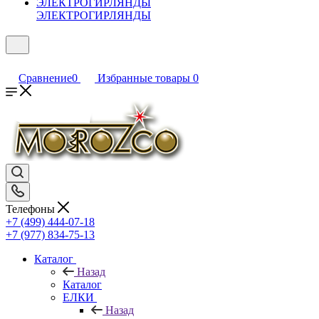
ЭЛЕКТРОГИРЛЯНДЫ
Сравнение
0
Избранные товары
0
Телефоны
+7 (499) 444-07-18
+7 (977) 834-75-13
Каталог
Назад
Каталог
ЕЛКИ
Назад