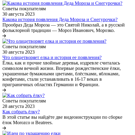
Советы покупателям
30 августа 2023
Какова история появления Деда Мороза и Снегурочки?
Прообраз Деда Мороза — это Святой Николай, а в русской
фольклорной традиции — Мороз Иванович, Морозко.
Советы покупателям
30 августа 2023
Что олицетворяет елка и история ее появления?
Ёлка, как и прочие хвойные деревья, издревле считалась
символом вечной жизни. Впервые рождественские ёлки,
украшенные бумажными цветами, блёстками, яблоками,
конфетами, стали устанавливать в 16-17 веках в
приграничных областях Германии и Франции.
Советы покупателям
28 августа 2023
Как собрать ёлку?
В этой статье вы найдёте две видеоинструкции по сборке
ёлок Morozco и Beatrees.