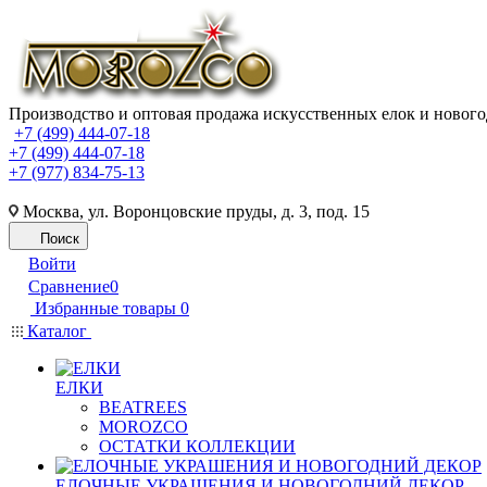
Производство и оптовая продажа искусственных елок и нового
+7 (499) 444-07-18
+7 (499) 444-07-18
+7 (977) 834-75-13
Москва, ул. Воронцовские пруды, д. 3, под. 15
Поиск
Войти
Сравнение
0
Избранные товары
0
Каталог
ЕЛКИ
BEATREES
MOROZCO
ОСТАТКИ КОЛЛЕКЦИИ
ЕЛОЧНЫЕ УКРАШЕНИЯ И НОВОГОДНИЙ ДЕКОР