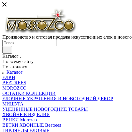
Производство и оптовая продажа искусственных елок и нового
Каталог
По всему сайту
По каталогу
Каталог
ЕЛКИ
BEATREES
MOROZCO
ОСТАТКИ КОЛЛЕКЦИИ
ЕЛОЧНЫЕ УКРАШЕНИЯ И НОВОГОДНИЙ ДЕКОР
МИШУРА
УЦЕНЕННЫЕ НОВОГОДНИЕ ТОВАРЫ
ХВОЙНЫЕ ИЗДЕЛИЯ
ВЕНКИ Morozco
ВЕТКИ ХВОЙНЫЕ Beatrees
ГИРЛЯНДЫ ЕЛОВЫЕ