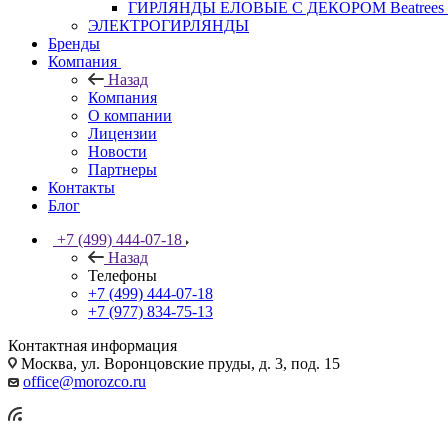
ГИРЛЯНДЫ ЕЛОВЫЕ С ДЕКОРОМ Beatrees 
ЭЛЕКТРОГИРЛЯНДЫ
Бренды
Компания
Назад
Компания
О компании
Лицензии
Новости
Партнеры
Контакты
Блог
+7 (499) 444-07-18
Назад
Телефоны
+7 (499) 444-07-18
+7 (977) 834-75-13
Контактная информация
Москва, ул. Воронцовские пруды, д. 3, под. 15
office@morozco.ru