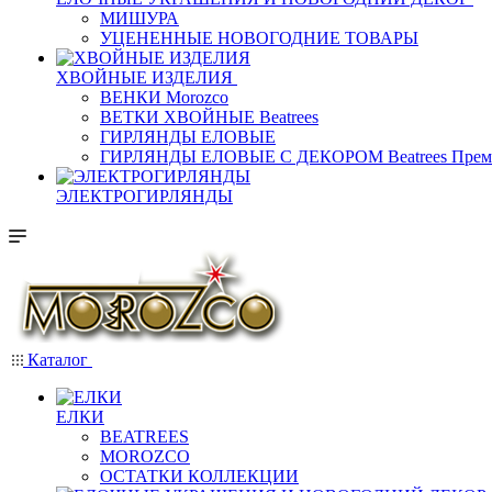
МИШУРА
УЦЕНЕННЫЕ НОВОГОДНИЕ ТОВАРЫ
ХВОЙНЫЕ ИЗДЕЛИЯ
ВЕНКИ Morozco
ВЕТКИ ХВОЙНЫЕ Beatrees
ГИРЛЯНДЫ ЕЛОВЫЕ
ГИРЛЯНДЫ ЕЛОВЫЕ С ДЕКОРОМ Beatrees Прем
ЭЛЕКТРОГИРЛЯНДЫ
Каталог
ЕЛКИ
BEATREES
MOROZCO
ОСТАТКИ КОЛЛЕКЦИИ