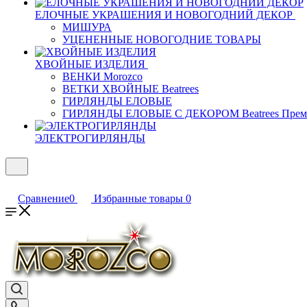
ЕЛОЧНЫЕ УКРАШЕНИЯ И НОВОГОДНИЙ ДЕКОР
МИШУРА
УЦЕНЕННЫЕ НОВОГОДНИЕ ТОВАРЫ
ХВОЙНЫЕ ИЗДЕЛИЯ
ВЕНКИ Morozco
ВЕТКИ ХВОЙНЫЕ Beatrees
ГИРЛЯНДЫ ЕЛОВЫЕ
ГИРЛЯНДЫ ЕЛОВЫЕ С ДЕКОРОМ Beatrees Прем
ЭЛЕКТРОГИРЛЯНДЫ
Сравнение
0
Избранные товары
0