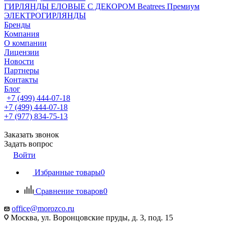
ГИРЛЯНДЫ ЕЛОВЫЕ С ДЕКОРОМ Beatrees Премиум
ЭЛЕКТРОГИРЛЯНДЫ
Бренды
Компания
О компании
Лицензии
Новости
Партнеры
Контакты
Блог
+7 (499) 444-07-18
+7 (499) 444-07-18
+7 (977) 834-75-13
Заказать звонок
Задать вопрос
Войти
Избранные товары
0
Сравнение товаров
0
office@morozco.ru
Москва, ул. Воронцовские пруды, д. 3, под. 15