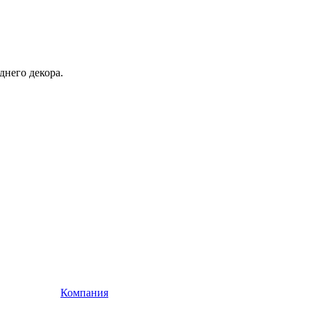
днего декора.
Компания