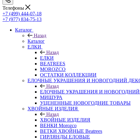
Телефоны
+7 (499) 444-07-18
+7 (977) 834-75-13
Каталог
Назад
Каталог
ЕЛКИ
Назад
ЕЛКИ
BEATREES
MOROZCO
ОСТАТКИ КОЛЛЕКЦИИ
ЕЛОЧНЫЕ УКРАШЕНИЯ И НОВОГОДНИЙ ДЕК
Назад
ЕЛОЧНЫЕ УКРАШЕНИЯ И НОВОГОДНИЙ
МИШУРА
УЦЕНЕННЫЕ НОВОГОДНИЕ ТОВАРЫ
ХВОЙНЫЕ ИЗДЕЛИЯ
Назад
ХВОЙНЫЕ ИЗДЕЛИЯ
ВЕНКИ Morozco
ВЕТКИ ХВОЙНЫЕ Beatrees
ГИРЛЯНДЫ ЕЛОВЫЕ