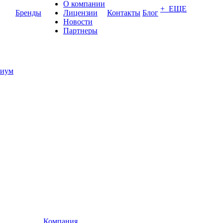
О компании
+ ЕЩЕ
Бренды
Лицензии
Контакты
Блог
Новости
Партнеры
иум
Компания