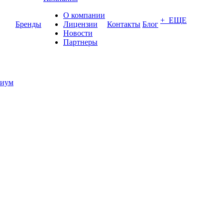
О компании
+ ЕЩЕ
Бренды
Лицензии
Контакты
Блог
Новости
Партнеры
иум