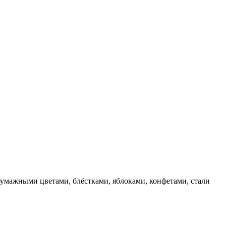
бумажными цветами, блёстками, яблоками, конфетами, стали