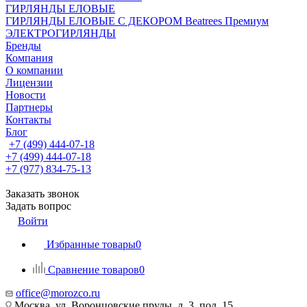
ГИРЛЯНДЫ ЕЛОВЫЕ
ГИРЛЯНДЫ ЕЛОВЫЕ С ДЕКОРОМ Beatrees Премиум
ЭЛЕКТРОГИРЛЯНДЫ
Бренды
Компания
О компании
Лицензии
Новости
Партнеры
Контакты
Блог
+7 (499) 444-07-18
+7 (499) 444-07-18
+7 (977) 834-75-13
Заказать звонок
Задать вопрос
Войти
Избранные товары
0
Сравнение товаров
0
office@morozco.ru
Москва, ул. Воронцовские пруды, д. 3, под. 15