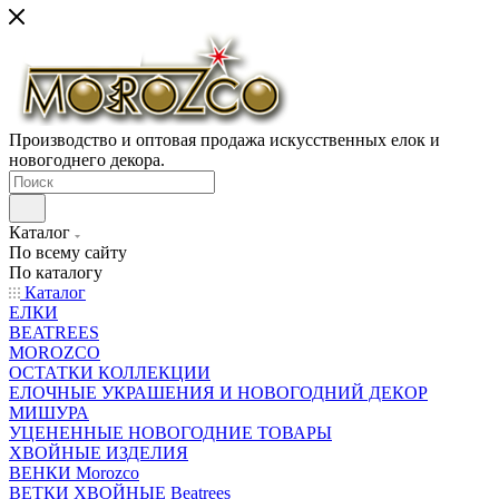
Производство и оптовая продажа искусственных елок и
новогоднего декора.
Каталог
По всему сайту
По каталогу
Каталог
ЕЛКИ
BEATREES
MOROZCO
ОСТАТКИ КОЛЛЕКЦИИ
ЕЛОЧНЫЕ УКРАШЕНИЯ И НОВОГОДНИЙ ДЕКОР
МИШУРА
УЦЕНЕННЫЕ НОВОГОДНИЕ ТОВАРЫ
ХВОЙНЫЕ ИЗДЕЛИЯ
ВЕНКИ Morozco
ВЕТКИ ХВОЙНЫЕ Beatrees