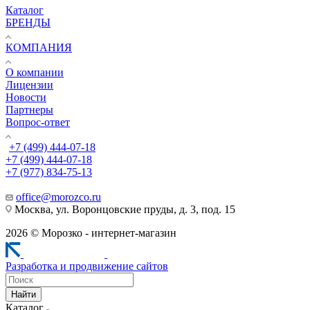
Каталог
БРЕНДЫ
КОМПАНИЯ
О компании
Лицензии
Новости
Партнеры
Вопрос-ответ
+7 (499) 444-07-18
+7 (499) 444-07-18
+7 (977) 834-75-13
office@morozco.ru
Москва, ул. Воронцовские пруды, д. 3, под. 15
2026 © Морозко - интернет-магазин
Разработка и продвижение сайтов
Найти
Каталог