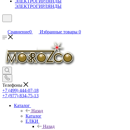
ЭЛЕКТРОГИРЛЯНДЫ
Сравнение
0
Избранные товары
0
Телефоны
+7 (499) 444-07-18
+7 (977) 834-75-13
Каталог
Назад
Каталог
ЕЛКИ
Назад