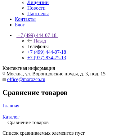
Лицензии
Новости
Партнеры
Контакты
Блог
+7 (499) 444-07-18
Назад
Телефоны
+7 (499) 444-07-18
+7 (977) 834-75-13
Контактная информация
Москва, ул. Воронцовские пруды, д. 3, под. 15
office@morozco.ru
Сравнение товаров
Главная
—
Каталог
—
Сравнение товаров
Список сравниваемых элементов пуст.