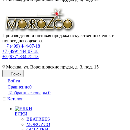
Производство и оптовая продажа искусственных елок и
новогоднего декора.
+7 (499) 444-07-18
+7 (499) 444-07-18
+7 (977) 834-75-13
Москва, ул. Воронцовские пруды, д. 3, под. 15
Поиск
Войти
Сравнение
0
Избранные товары
0
Каталог
ЕЛКИ
BEATREES
MOROZCO
ОСТАТКИ