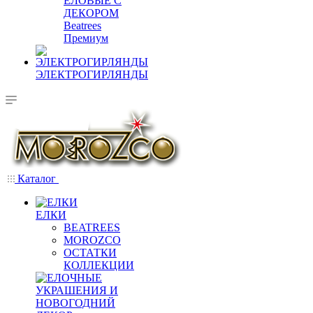
ЕЛОВЫЕ С
ДЕКОРОМ
Beatrees
Премиум
ЭЛЕКТРОГИРЛЯНДЫ
Каталог
ЕЛКИ
BEATREES
MOROZCO
ОСТАТКИ
КОЛЛЕКЦИИ