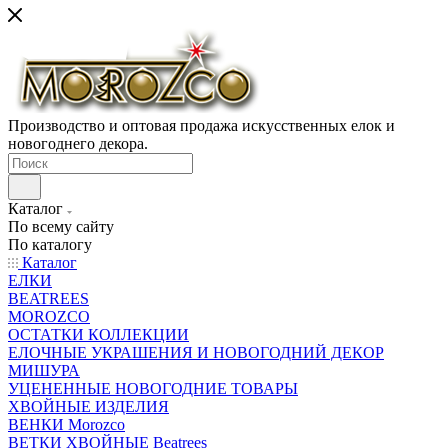
Производство и оптовая продажа искусственных елок и
новогоднего декора.
Каталог
По всему сайту
По каталогу
Каталог
ЕЛКИ
BEATREES
MOROZCO
ОСТАТКИ КОЛЛЕКЦИИ
ЕЛОЧНЫЕ УКРАШЕНИЯ И НОВОГОДНИЙ ДЕКОР
МИШУРА
УЦЕНЕННЫЕ НОВОГОДНИЕ ТОВАРЫ
ХВОЙНЫЕ ИЗДЕЛИЯ
ВЕНКИ Morozco
ВЕТКИ ХВОЙНЫЕ Beatrees