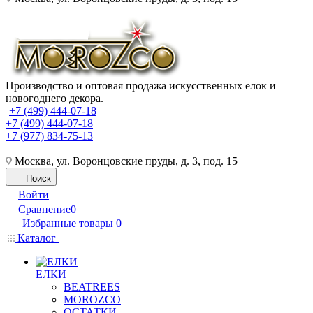
Производство и оптовая продажа искусственных елок и
новогоднего декора.
+7 (499) 444-07-18
+7 (499) 444-07-18
+7 (977) 834-75-13
Москва, ул. Воронцовские пруды, д. 3, под. 15
Поиск
Войти
Сравнение
0
Избранные товары
0
Каталог
ЕЛКИ
BEATREES
MOROZCO
ОСТАТКИ