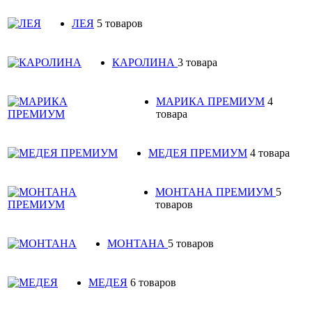
ЛЕЯ
5 товаров
КАРОЛИНА
3 товара
МАРИКА ПРЕМИУМ
4
товара
МЕДЕЯ ПРЕМИУМ
4 товара
МОНТАНА ПРЕМИУМ
5
товаров
МОНТАНА
5 товаров
МЕДЕЯ
6 товаров