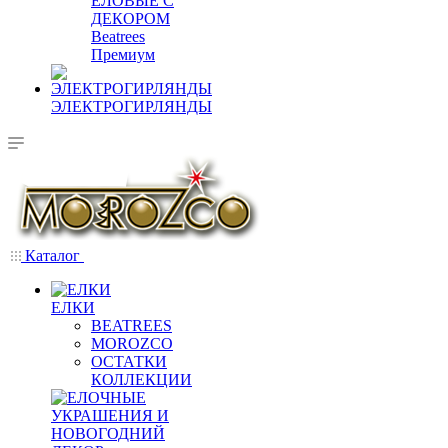
ЕЛОВЫЕ С
ДЕКОРОМ
Beatrees
Премиум
ЭЛЕКТРОГИРЛЯНДЫ
Каталог
ЕЛКИ
BEATREES
MOROZCO
ОСТАТКИ
КОЛЛЕКЦИИ