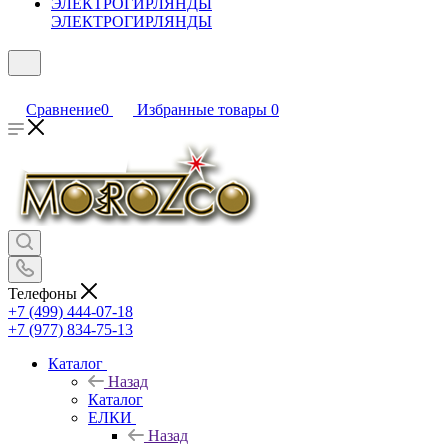
ЭЛЕКТРОГИРЛЯНДЫ
Сравнение
0
Избранные товары
0
Телефоны
+7 (499) 444-07-18
+7 (977) 834-75-13
Каталог
Назад
Каталог
ЕЛКИ
Назад