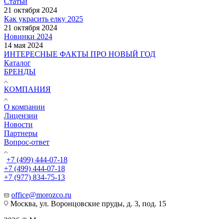
Статьи
21 октября 2024
Как украсить елку 2025
21 октября 2024
Новинки 2024
14 мая 2024
ИНТЕРЕСНЫЕ ФАКТЫ ПРО НОВЫЙ ГОД
Каталог
БРЕНДЫ
КОМПАНИЯ
О компании
Лицензии
Новости
Партнеры
Вопрос-ответ
+7 (499) 444-07-18
+7 (499) 444-07-18
+7 (977) 834-75-13
office@morozco.ru
Москва, ул. Воронцовские пруды, д. 3, под. 15