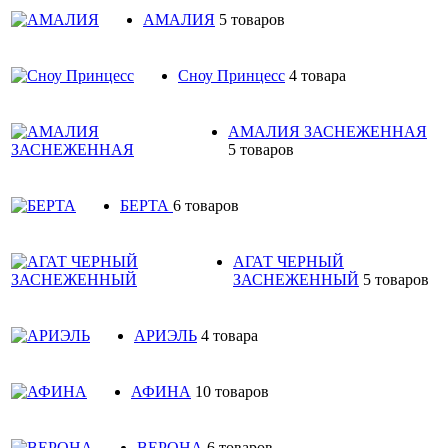
АМАЛИЯ
5 товаров
Сноу Принцесс
4 товара
АМАЛИЯ ЗАСНЕЖЕННАЯ
5 товаров
БЕРТА
6 товаров
АГАТ ЧЕРНЫЙ
ЗАСНЕЖЕННЫЙ
5 товаров
АРИЭЛЬ
4 товара
АФИНА
10 товаров
ВЕРОНА
6 товаров