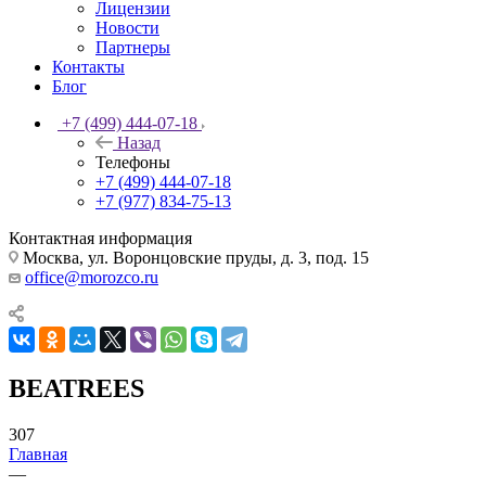
Лицензии
Новости
Партнеры
Контакты
Блог
+7 (499) 444-07-18
Назад
Телефоны
+7 (499) 444-07-18
+7 (977) 834-75-13
Контактная информация
Москва, ул. Воронцовские пруды, д. 3, под. 15
office@morozco.ru
BEATREES
307
Главная
—