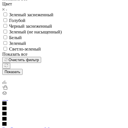
Цвет
Зеленый заснеженный
Голубой
Черный заснеженный
Зеленый (не насыщенный)
Белый
Зеленый
Светло-зеленый
Показать все
Очистить фильтр
Показать