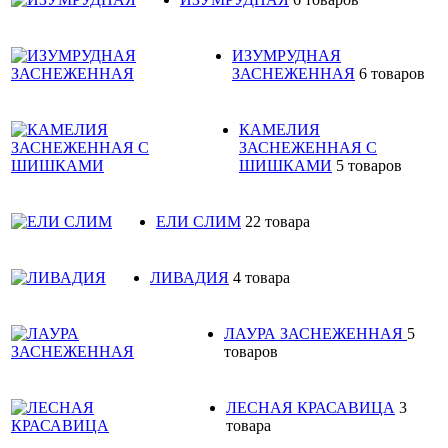
ИЗУМРУДНАЯ
ЗАСНЕЖЕННАЯ
6 товаров
КАМЕЛИЯ
ЗАСНЕЖЕННАЯ С
ШИШКАМИ
5 товаров
ЕЛИ СЛИМ
22 товара
ЛИВАДИЯ
4 товара
ЛАУРА ЗАСНЕЖЕННАЯ
5
товаров
ЛЕСНАЯ КРАСАВИЦА
3
товара