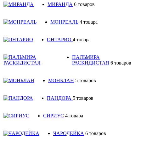
МИРАНДА
6 товаров
МОНРЕАЛЬ
4 товара
ОНТАРИО
4 товара
ПАЛЬМИРА
РАСКИДИСТАЯ
6 товаров
МОНБЛАН
5 товаров
ПАНДОРА
5 товаров
СИРИУС
4 товара
ЧАРОДЕЙКА
6 товаров