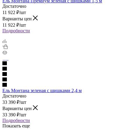
Ель Монтана Премиум зеленая с шишками 1,5 м
Достаточно
11 922
₽
/шт
Варианты цен
11 922
₽
/шт
Подробности
Ель Монтана зеленая с шишками 2,4 м
Достаточно
33 390
₽
/шт
Варианты цен
33 390
₽
/шт
Подробности
Показать еще