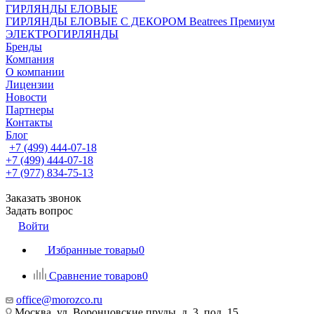
ГИРЛЯНДЫ ЕЛОВЫЕ
ГИРЛЯНДЫ ЕЛОВЫЕ С ДЕКОРОМ Beatrees Премиум
ЭЛЕКТРОГИРЛЯНДЫ
Бренды
Компания
О компании
Лицензии
Новости
Партнеры
Контакты
Блог
+7 (499) 444-07-18
+7 (499) 444-07-18
+7 (977) 834-75-13
Заказать звонок
Задать вопрос
Войти
Избранные товары
0
Сравнение товаров
0
office@morozco.ru
Москва, ул. Воронцовские пруды, д. 3, под. 15