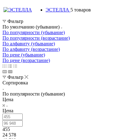
ЭСТЕЛЛА
5 товаров
Фильтр
По умолчанию (убывание)
По популярности (убывание)
По популярности (возрастание)
По алфавиту (убывание)
По алфавиту (возрастание)
По цене (убывание)
По цене (возрастание)
Фильтр
Сортировка
По популярности (убывание)
Цена
Цена
455
24 578