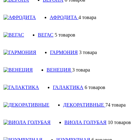
АФРОДИТА
4 товара
ВЕГАС
5 товаров
ГАРМОНИЯ
3 товара
ВЕНЕЦИЯ
3 товара
ГАЛАКТИКА
6 товаров
ДЕКОРАТИВНЫЕ
74 товара
ВИОЛА ГОЛУБАЯ
10 товаров
ИЗУМРУДНАЯ
6 товаров