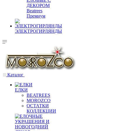
ЕЛОВЫЕ С
ДЕКОРОМ
Beatrees
Премиум
ЭЛЕКТРОГИРЛЯНДЫ
Каталог
ЕЛКИ
BEATREES
MOROZCO
ОСТАТКИ
КОЛЛЕКЦИИ