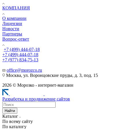
КОМПАНИЯ
О компании
Лицензии
Новости
Партнеры
Вопрос-ответ
+7 (499) 444-07-18
+7 (499) 444-07-18
+7 (977) 834-75-13
office@morozco.ru
Москва, ул. Воронцовские пруды, д. 3, под. 15
2026 © Морозко - интернет-магазин
Разработка и продвижение сайтов
Найти
Каталог
По всему сайту
По каталогу