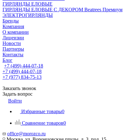
ГИРЛЯНДЫ ЕЛОВЫЕ
ГИРЛЯНДЫ ЕЛОВЫЕ С ДЕКОРОМ Beatrees Премиум
ЭЛЕКТРОГИРЛЯНДЫ
Бренды
Компания
О компании
Лицензии
Новости
Партнеры
Контакты
Блог
+7 (499) 444-07-18
+7 (499) 444-07-18
+7 (977) 834-75-13
Заказать звонок
Задать вопрос
Войти
Избранные товары
0
Сравнение товаров
0
office@morozco.ru
Москва, ул. Воронцовские пруды, д. 3, под. 15