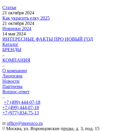
Статьи
21 октября 2024
Как украсить елку 2025
21 октября 2024
Новинки 2024
14 мая 2024
ИНТЕРЕСНЫЕ ФАКТЫ ПРО НОВЫЙ ГОД
Каталог
БРЕНДЫ
КОМПАНИЯ
О компании
Лицензии
Новости
Партнеры
Вопрос-ответ
+7 (499) 444-07-18
+7 (499) 444-07-18
+7 (977) 834-75-13
office@morozco.ru
Москва, ул. Воронцовские пруды, д. 3, под. 15