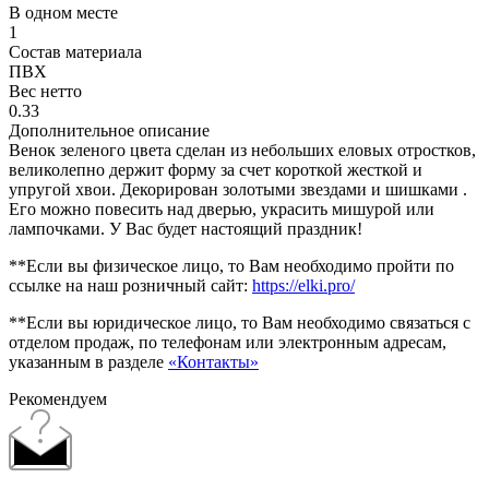
В одном месте
1
Состав материала
ПВХ
Вес нетто
0.33
Дополнительное описание
Венок зеленого цвета сделан из небольших еловых отростков,
великолепно держит форму за счет короткой жесткой и
упругой хвои. Декорирован золотыми звездами и шишками .
Его можно повесить над дверью, украсить мишурой или
лампочками. У Вас будет настоящий праздник!
**Если вы физическое лицо, то Вам необходимо пройти по
ссылке на наш розничный сайт:
https://elki.pro/
**Если вы юридическое лицо, то Вам необходимо связаться с
отделом продаж, по телефонам или электронным адресам,
указанным в разделе
«Контакты»
Рекомендуем