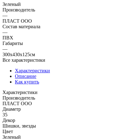
Зеленый
Производитель
—
ПЛАСТ ООО
Состав материала
—
ПВХ
Габариты
—
300x430x125см
Все характеристики
Характеристики
Описание
Как купить
Характеристики
Производитель
ПЛАСТ ООО
Диаметр
35
Декор
Шишки, звезды
Цвет
Зеленый