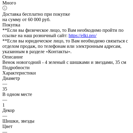
Много
Доставка бесплатно при покупке
на сумму от 60 000 руб.
Покупка
**Если вы физическое лицо, то Вам необходимо пройти по
ссылке на наш розничный сайт:
https://elki.pro/
**Если вы юридическое лицо, то Вам необходимо связаться с
отделом продаж, по телефонам или электронным адресам,
указанным в разделе «Контакты».
Описание
Венок новогодний - 4 зеленый с шишками и звездами, 35 см
Подробности
Характеристики
Диаметр
—
35
В одном месте
—
1
Декор
—
Шишки, звезды
Цвет
—