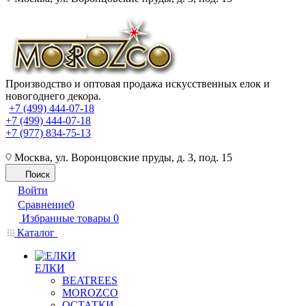
Производство и оптовая продажа искусственных елок и
новогоднего декора.
+7 (499) 444-07-18
+7 (499) 444-07-18
+7 (977) 834-75-13
Москва, ул. Воронцовские пруды, д. 3, под. 15
Поиск
Войти
Сравнение
0
Избранные товары
0
Каталог
ЕЛКИ
BEATREES
MOROZCO
ОСТАТКИ