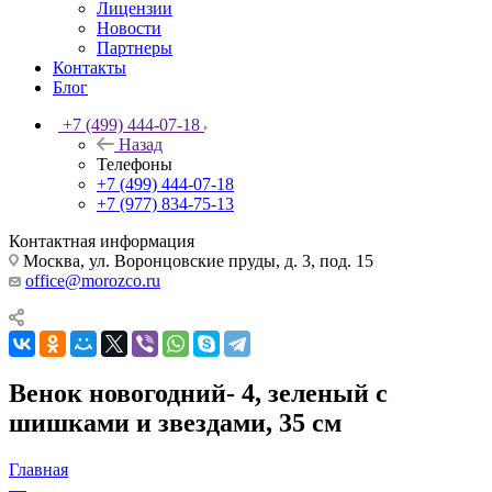
Лицензии
Новости
Партнеры
Контакты
Блог
+7 (499) 444-07-18
Назад
Телефоны
+7 (499) 444-07-18
+7 (977) 834-75-13
Контактная информация
Москва, ул. Воронцовские пруды, д. 3, под. 15
office@morozco.ru
Венок новогодний- 4, зеленый с
шишками и звездами, 35 см
Главная
—