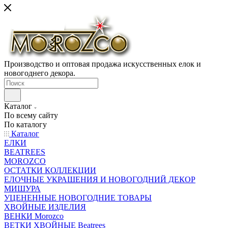
Производство и оптовая продажа искусственных елок и
новогоднего декора.
Каталог
По всему сайту
По каталогу
Каталог
ЕЛКИ
BEATREES
MOROZCO
ОСТАТКИ КОЛЛЕКЦИИ
ЕЛОЧНЫЕ УКРАШЕНИЯ И НОВОГОДНИЙ ДЕКОР
МИШУРА
УЦЕНЕННЫЕ НОВОГОДНИЕ ТОВАРЫ
ХВОЙНЫЕ ИЗДЕЛИЯ
ВЕНКИ Morozco
ВЕТКИ ХВОЙНЫЕ Beatrees