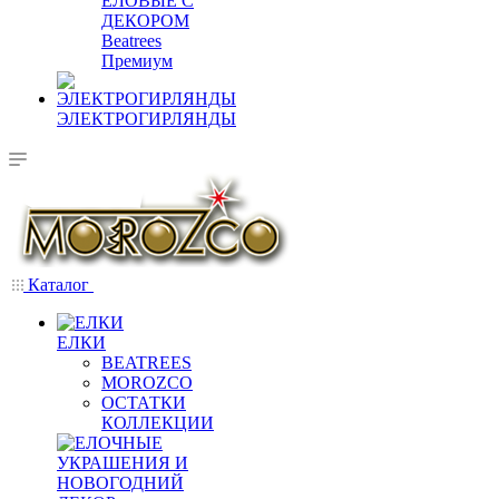
ЕЛОВЫЕ С
ДЕКОРОМ
Beatrees
Премиум
ЭЛЕКТРОГИРЛЯНДЫ
Каталог
ЕЛКИ
BEATREES
MOROZCO
ОСТАТКИ
КОЛЛЕКЦИИ