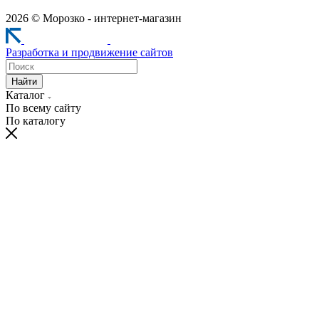
2026 © Морозко - интернет-магазин
Разработка и продвижение сайтов
Найти
Каталог
По всему сайту
По каталогу