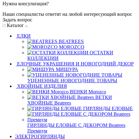
Нужна консультация?
Наши специалисты ответят на любой интересующий вопрос
Задать вопрос
Каталог
ЕЛКИ
BEATREES
MOROZCO
ОСТАТКИ
КОЛЛЕКЦИИ
ЕЛОЧНЫЕ УКРАШЕНИЯ И НОВОГОДНИЙ ДЕКОР
МИШУРА
УЦЕНЕННЫЕ НОВОГОДНИЕ ТОВАРЫ
ХВОЙНЫЕ ИЗДЕЛИЯ
ВЕНКИ Morozco
ВЕТКИ
ХВОЙНЫЕ Beatrees
ГИРЛЯНДЫ ЕЛОВЫЕ
ГИРЛЯНДЫ ЕЛОВЫЕ С ДЕКОРОМ Beatrees
Премиум
ЭЛЕКТРОГИРЛЯНДЫ