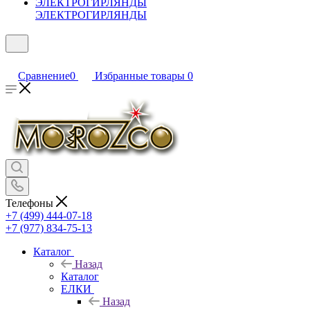
ЭЛЕКТРОГИРЛЯНДЫ
Сравнение
0
Избранные товары
0
Телефоны
+7 (499) 444-07-18
+7 (977) 834-75-13
Каталог
Назад
Каталог
ЕЛКИ
Назад