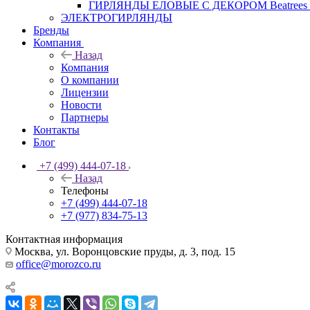
ГИРЛЯНДЫ ЕЛОВЫЕ С ДЕКОРОМ Beatrees 
ЭЛЕКТРОГИРЛЯНДЫ
Бренды
Компания
Назад
Компания
О компании
Лицензии
Новости
Партнеры
Контакты
Блог
+7 (499) 444-07-18
Назад
Телефоны
+7 (499) 444-07-18
+7 (977) 834-75-13
Контактная информация
Москва, ул. Воронцовские пруды, д. 3, под. 15
office@morozco.ru