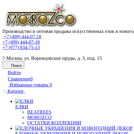
Производство и оптовая продажа искусственных елок и нового
+7 (499) 444-07-18
+7 (499) 444-07-18
+7 (977) 834-75-13
Москва, ул. Воронцовские пруды, д. 3, под. 15
Поиск
Войти
Сравнение
0
Избранные товары
0
Каталог
ЕЛКИ
BEATREES
MOROZCO
ОСТАТКИ КОЛЛЕКЦИИ
ЕЛОЧНЫЕ УКРАШЕНИЯ И НОВОГОДНИЙ ДЕКОР