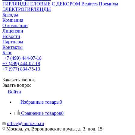
ГИРЛЯНДЫ ЕЛОВЫЕ С ДЕКОРОМ Beatrees Премиум
ЭЛЕКТРОГИРЛЯНДЫ
Бренды
Компания
О компании
Лицензии
Новости
Партнеры
Контакты
Блог
+7 (499) 444-07-18
+7 (499) 444-07-18
+7 (977) 834-75-13
Заказать звонок
Задать вопрос
Войти
Избранные товары
0
Сравнение товаров
0
office@morozco.ru
Москва, ул. Воронцовские пруды, д. 3, под. 15