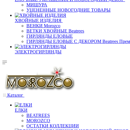
МИШУРА
УЦЕНЕННЫЕ НОВОГОДНИЕ ТОВАРЫ
ХВОЙНЫЕ ИЗДЕЛИЯ
ВЕНКИ Morozco
ВЕТКИ ХВОЙНЫЕ Beatrees
ГИРЛЯНДЫ ЕЛОВЫЕ
ГИРЛЯНДЫ ЕЛОВЫЕ С ДЕКОРОМ Beatrees Прем
ЭЛЕКТРОГИРЛЯНДЫ
Каталог
ЕЛКИ
BEATREES
MOROZCO
ОСТАТКИ КОЛЛЕКЦИИ