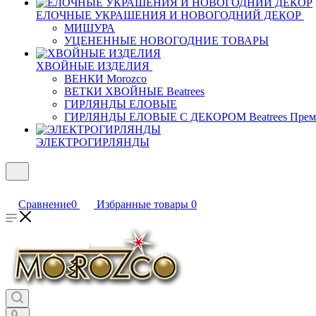
ЕЛОЧНЫЕ УКРАШЕНИЯ И НОВОГОДНИЙ ДЕКОР
МИШУРА
УЦЕНЕННЫЕ НОВОГОДНИЕ ТОВАРЫ
ХВОЙНЫЕ ИЗДЕЛИЯ
ВЕНКИ Morozco
ВЕТКИ ХВОЙНЫЕ Beatrees
ГИРЛЯНДЫ ЕЛОВЫЕ
ГИРЛЯНДЫ ЕЛОВЫЕ С ДЕКОРОМ Beatrees Прем
ЭЛЕКТРОГИРЛЯНДЫ
Сравнение
0
Избранные товары
0