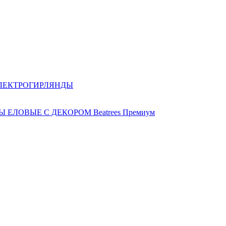
ЛЕКТРОГИРЛЯНДЫ
 ЕЛОВЫЕ С ДЕКОРОМ Beatrees Премиум