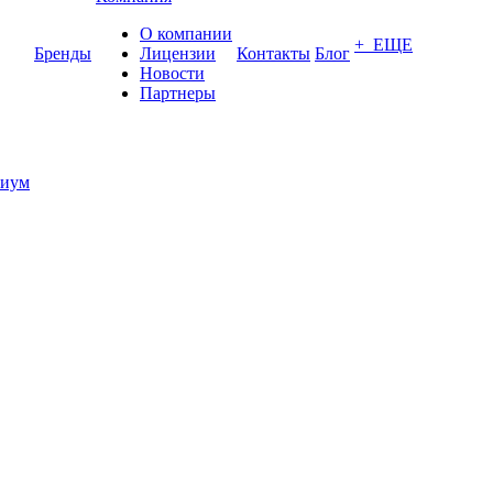
О компании
+ ЕЩЕ
Бренды
Лицензии
Контакты
Блог
Новости
Партнеры
иум