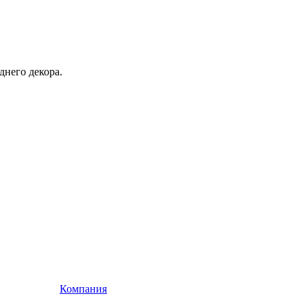
днего декора.
Компания