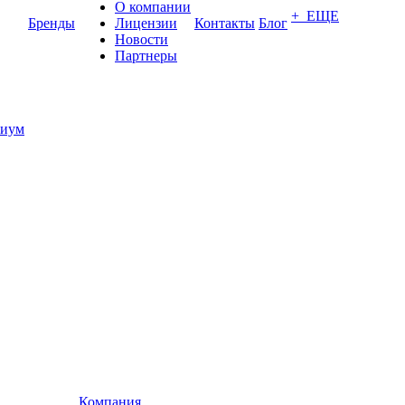
О компании
+ ЕЩЕ
Бренды
Лицензии
Контакты
Блог
Новости
Партнеры
иум
Компания