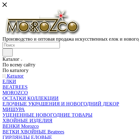
Производство и оптовая продажа искусственных елок и нового
Каталог
По всему сайту
По каталогу
Каталог
ЕЛКИ
BEATREES
MOROZCO
ОСТАТКИ КОЛЛЕКЦИИ
ЕЛОЧНЫЕ УКРАШЕНИЯ И НОВОГОДНИЙ ДЕКОР
МИШУРА
УЦЕНЕННЫЕ НОВОГОДНИЕ ТОВАРЫ
ХВОЙНЫЕ ИЗДЕЛИЯ
ВЕНКИ Morozco
ВЕТКИ ХВОЙНЫЕ Beatrees
ГИРЛЯНДЫ ЕЛОВЫЕ