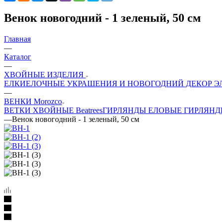
Венок новогодний - 1 зеленый, 50 см
Главная
—
Каталог
—
ХВОЙНЫЕ ИЗДЕЛИЯ
ЕЛКИ
ЕЛОЧНЫЕ УКРАШЕНИЯ И НОВОГОДНИЙ ДЕКОР
Э
—
ВЕНКИ Morozco
ВЕТКИ ХВОЙНЫЕ Beatrees
ГИРЛЯНДЫ ЕЛОВЫЕ
ГИРЛЯНДЫ
—
Венок новогодний - 1 зеленый, 50 см