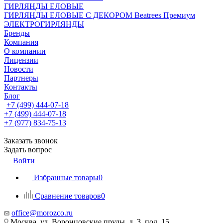
ГИРЛЯНДЫ ЕЛОВЫЕ
ГИРЛЯНДЫ ЕЛОВЫЕ С ДЕКОРОМ Beatrees Премиум
ЭЛЕКТРОГИРЛЯНДЫ
Бренды
Компания
О компании
Лицензии
Новости
Партнеры
Контакты
Блог
+7 (499) 444-07-18
+7 (499) 444-07-18
+7 (977) 834-75-13
Заказать звонок
Задать вопрос
Войти
Избранные товары
0
Сравнение товаров
0
office@morozco.ru
Москва, ул. Воронцовские пруды, д. 3, под. 15