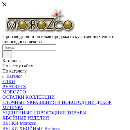
Производство и оптовая продажа искусственных елок и
новогоднего декора.
Каталог
По всему сайту
По каталогу
Каталог
ЕЛКИ
BEATREES
MOROZCO
ОСТАТКИ КОЛЛЕКЦИИ
ЕЛОЧНЫЕ УКРАШЕНИЯ И НОВОГОДНИЙ ДЕКОР
МИШУРА
УЦЕНЕННЫЕ НОВОГОДНИЕ ТОВАРЫ
ХВОЙНЫЕ ИЗДЕЛИЯ
ВЕНКИ Morozco
ВЕТКИ ХВОЙНЫЕ Beatrees