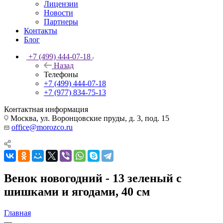
Лицензии
Новости
Партнеры
Контакты
Блог
+7 (499) 444-07-18
Назад
Телефоны
+7 (499) 444-07-18
+7 (977) 834-75-13
Контактная информация
Москва, ул. Воронцовские пруды, д. 3, под. 15
office@morozco.ru
Венок новогодний - 13 зеленый с
шишками и ягодами, 40 см
Главная
—