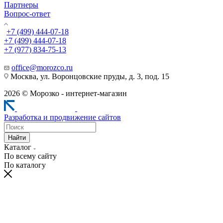
Партнеры
Вопрос-ответ
+7 (499) 444-07-18
+7 (499) 444-07-18
+7 (977) 834-75-13
office@morozco.ru
Москва, ул. Воронцовские пруды, д. 3, под. 15
2026 © Морозко - интернет-магазин
Разработка и продвижение сайтов
Найти
Каталог
По всему сайту
По каталогу