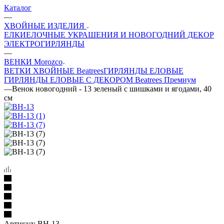
Каталог
—
ХВОЙНЫЕ ИЗДЕЛИЯ
ЕЛКИ
ЕЛОЧНЫЕ УКРАШЕНИЯ И НОВОГОДНИЙ ДЕКОР
ЭЛЕКТРОГИРЛЯНДЫ
—
ВЕНКИ Morozco
ВЕТКИ ХВОЙНЫЕ Beatrees
ГИРЛЯНДЫ ЕЛОВЫЕ
ГИРЛЯНДЫ ЕЛОВЫЕ С ДЕКОРОМ Beatrees Премиум
—
Венок новогодний - 13 зеленый с шишками и ягодами, 40
см
Артикул:
ВН-13