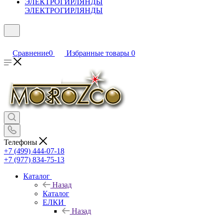
ЭЛЕКТРОГИРЛЯНДЫ
Сравнение
0
Избранные товары
0
Телефоны
+7 (499) 444-07-18
+7 (977) 834-75-13
Каталог
Назад
Каталог
ЕЛКИ
Назад