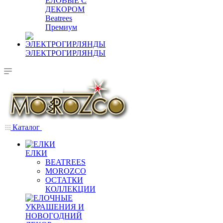
ЕЛОВЫЕ С
ДЕКОРОМ
Beatrees
Премиум
ЭЛЕКТРОГИРЛЯНДЫ
Каталог
ЕЛКИ
BEATREES
MOROZCO
ОСТАТКИ
КОЛЛЕКЦИИ