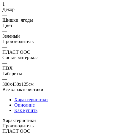
1
Декор
—
Шишки, ягоды
Цвет
—
Зеленый
Производитель
—
ПЛАСТ ООО
Состав материала
—
ПВХ
Габариты
—
300x430x125см
Все характеристики
Характеристики
Описание
Как купить
Характеристики
Производитель
ПЛАСТ ООО