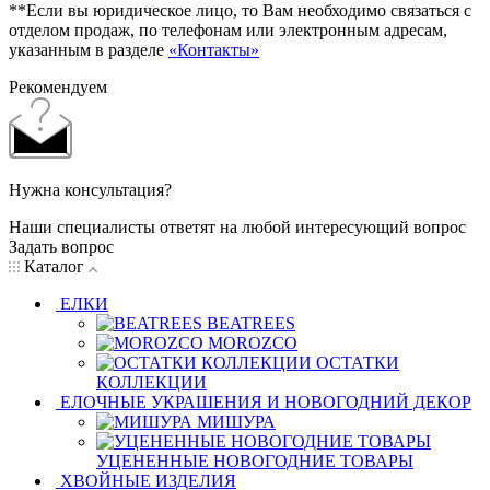
**Если вы юридическое лицо, то Вам необходимо связаться с
отделом продаж, по телефонам или электронным адресам,
указанным в разделе
«Контакты»
Рекомендуем
Нужна консультация?
Наши специалисты ответят на любой интересующий вопрос
Задать вопрос
Каталог
ЕЛКИ
BEATREES
MOROZCO
ОСТАТКИ
КОЛЛЕКЦИИ
ЕЛОЧНЫЕ УКРАШЕНИЯ И НОВОГОДНИЙ ДЕКОР
МИШУРА
УЦЕНЕННЫЕ НОВОГОДНИЕ ТОВАРЫ
ХВОЙНЫЕ ИЗДЕЛИЯ