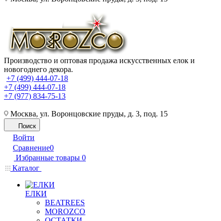
Производство и оптовая продажа искусственных елок и
новогоднего декора.
+7 (499) 444-07-18
+7 (499) 444-07-18
+7 (977) 834-75-13
Москва, ул. Воронцовские пруды, д. 3, под. 15
Поиск
Войти
Сравнение
0
Избранные товары
0
Каталог
ЕЛКИ
BEATREES
MOROZCO
ОСТАТКИ