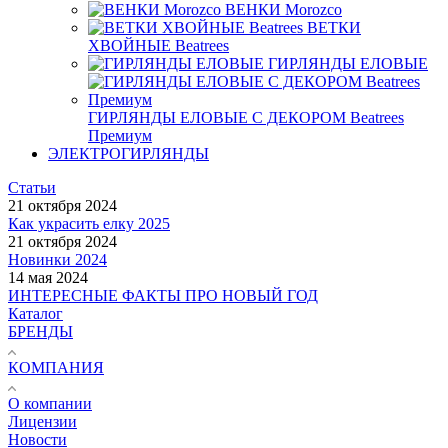
ВЕНКИ Morozco
ВЕТКИ
ХВОЙНЫЕ Beatrees
ГИРЛЯНДЫ ЕЛОВЫЕ
ГИРЛЯНДЫ ЕЛОВЫЕ С ДЕКОРОМ Beatrees
Премиум
ЭЛЕКТРОГИРЛЯНДЫ
Статьи
21 октября 2024
Как украсить елку 2025
21 октября 2024
Новинки 2024
14 мая 2024
ИНТЕРЕСНЫЕ ФАКТЫ ПРО НОВЫЙ ГОД
Каталог
БРЕНДЫ
КОМПАНИЯ
О компании
Лицензии
Новости