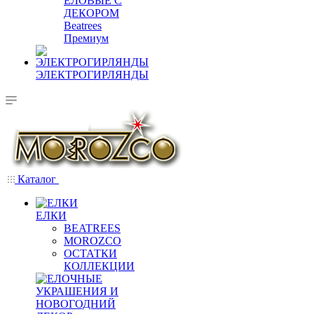
ЕЛОВЫЕ С
ДЕКОРОМ
Beatrees
Премиум
ЭЛЕКТРОГИРЛЯНДЫ
Каталог
ЕЛКИ
BEATREES
MOROZCO
ОСТАТКИ
КОЛЛЕКЦИИ