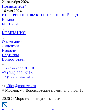
21 октября 2024
Новинки 2024
14 мая 2024
ИНТЕРЕСНЫЕ ФАКТЫ ПРО НОВЫЙ ГОД
Каталог
БРЕНДЫ
КОМПАНИЯ
О компании
Лицензии
Новости
Партнеры
Вопрос-ответ
+7 (499) 444-07-18
+7 (499) 444-07-18
+7 (977) 834-75-13
office@morozco.ru
Москва, ул. Воронцовские пруды, д. 3, под. 15
2026 © Морозко - интернет-магазин