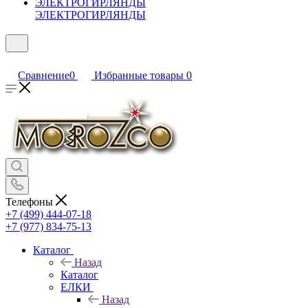
ЭЛЕКТРОГИРЛЯНДЫ
Сравнение
0
Избранные товары
0
Телефоны
+7 (499) 444-07-18
+7 (977) 834-75-13
Каталог
Назад
Каталог
ЕЛКИ
Назад