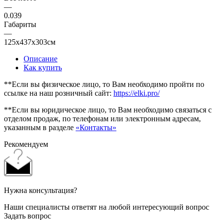
—
0.039
Габариты
—
125x437x303см
Описание
Как купить
**Если вы физическое лицо, то Вам необходимо пройти по
ссылке на наш розничный сайт:
https://elki.pro/
**Если вы юридическое лицо, то Вам необходимо связаться с
отделом продаж, по телефонам или электронным адресам,
указанным в разделе
«Контакты»
Рекомендуем
Нужна консультация?
Наши специалисты ответят на любой интересующий вопрос
Задать вопрос