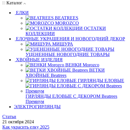
Каталог
ЕЛКИ
BEATREES
MOROZCO
ОСТАТКИ
КОЛЛЕКЦИИ
ЕЛОЧНЫЕ УКРАШЕНИЯ И НОВОГОДНИЙ ДЕКОР
МИШУРА
УЦЕНЕННЫЕ НОВОГОДНИЕ ТОВАРЫ
ХВОЙНЫЕ ИЗДЕЛИЯ
ВЕНКИ Morozco
ВЕТКИ
ХВОЙНЫЕ Beatrees
ГИРЛЯНДЫ ЕЛОВЫЕ
ГИРЛЯНДЫ ЕЛОВЫЕ С ДЕКОРОМ Beatrees
Премиум
ЭЛЕКТРОГИРЛЯНДЫ
Статьи
21 октября 2024
Как украсить елку 2025