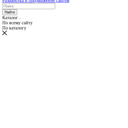
Разработка и продвижение сайтов
Найти
Каталог
По всему сайту
По каталогу