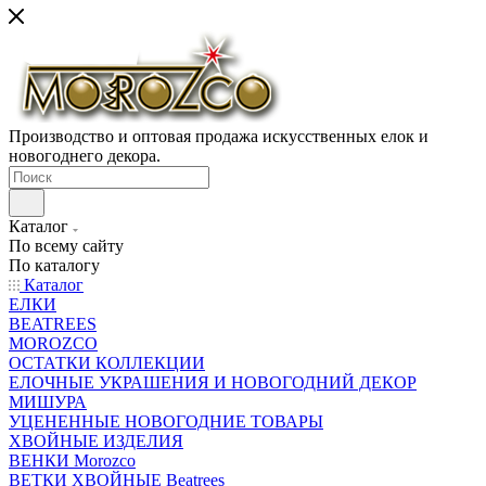
Производство и оптовая продажа искусственных елок и
новогоднего декора.
Каталог
По всему сайту
По каталогу
Каталог
ЕЛКИ
BEATREES
MOROZCO
ОСТАТКИ КОЛЛЕКЦИИ
ЕЛОЧНЫЕ УКРАШЕНИЯ И НОВОГОДНИЙ ДЕКОР
МИШУРА
УЦЕНЕННЫЕ НОВОГОДНИЕ ТОВАРЫ
ХВОЙНЫЕ ИЗДЕЛИЯ
ВЕНКИ Morozco
ВЕТКИ ХВОЙНЫЕ Beatrees