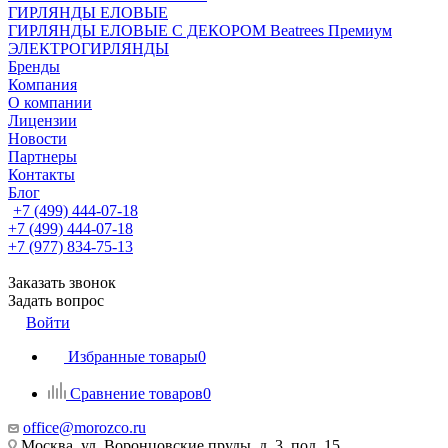
ГИРЛЯНДЫ ЕЛОВЫЕ
ГИРЛЯНДЫ ЕЛОВЫЕ С ДЕКОРОМ Beatrees Премиум
ЭЛЕКТРОГИРЛЯНДЫ
Бренды
Компания
О компании
Лицензии
Новости
Партнеры
Контакты
Блог
+7 (499) 444-07-18
+7 (499) 444-07-18
+7 (977) 834-75-13
Заказать звонок
Задать вопрос
Войти
Избранные товары
0
Сравнение товаров
0
office@morozco.ru
Москва, ул. Воронцовские пруды, д. 3, под. 15