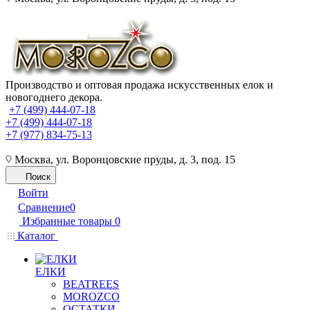
Производство и оптовая продажа искусственных елок и
новогоднего декора.
+7 (499) 444-07-18
+7 (499) 444-07-18
+7 (977) 834-75-13
Москва, ул. Воронцовские пруды, д. 3, под. 15
Поиск
Войти
Сравнение
0
Избранные товары
0
Каталог
ЕЛКИ
BEATREES
MOROZCO
ОСТАТКИ