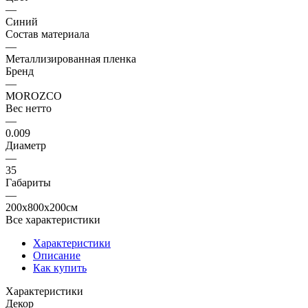
—
Синий
Состав материала
—
Металлизированная пленка
Бренд
—
MOROZCO
Вес нетто
—
0.009
Диаметр
—
35
Габариты
—
200x800x200см
Все характеристики
Характеристики
Описание
Как купить
Характеристики
Декор