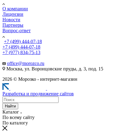
О компании
Лицензии
Новости
Партнеры
Вопрос-ответ
+7 (499) 444-07-18
+7 (499) 444-07-18
+7 (977) 834-75-13
office@morozco.ru
Москва, ул. Воронцовские пруды, д. 3, под. 15
2026 © Морозко - интернет-магазин
Разработка и продвижение сайтов
Найти
Каталог
По всему сайту
По каталогу