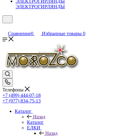
ЭЛЕКТРОГИРЛЯНДЫ
Сравнение
0
Избранные товары
0
Телефоны
+7 (499) 444-07-18
+7 (977) 834-75-13
Каталог
Назад
Каталог
ЕЛКИ
Назад