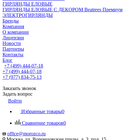
ГИРЛЯНДЫ ЕЛОВЫЕ
ГИРЛЯНДЫ ЕЛОВЫЕ С ДЕКОРОМ Beatrees Премиум
ЭЛЕКТРОГИРЛЯНДЫ
Бренды
Компания
О компании
Лицензии
Новости
Партнеры
Контакты
Блог
+7 (499) 444-07-18
+7 (499) 444-07-18
+7 (977) 834-75-13
Заказать звонок
Задать вопрос
Войти
Избранные товары
0
Сравнение товаров
0
office@morozco.ru
Москва, ул. Воронцовские пруды, д. 3, под. 15