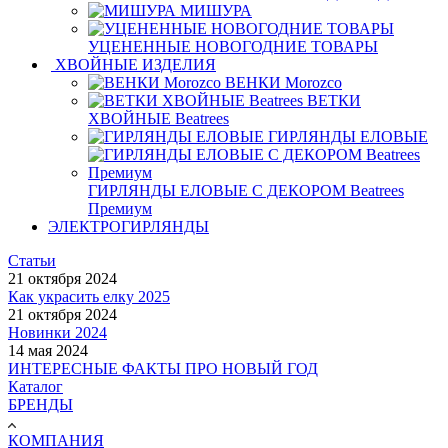
МИШУРА
УЦЕНЕННЫЕ НОВОГОДНИЕ ТОВАРЫ
ХВОЙНЫЕ ИЗДЕЛИЯ
ВЕНКИ Morozco
ВЕТКИ
ХВОЙНЫЕ Beatrees
ГИРЛЯНДЫ ЕЛОВЫЕ
ГИРЛЯНДЫ ЕЛОВЫЕ С ДЕКОРОМ Beatrees
Премиум
ЭЛЕКТРОГИРЛЯНДЫ
Статьи
21 октября 2024
Как украсить елку 2025
21 октября 2024
Новинки 2024
14 мая 2024
ИНТЕРЕСНЫЕ ФАКТЫ ПРО НОВЫЙ ГОД
Каталог
БРЕНДЫ
КОМПАНИЯ