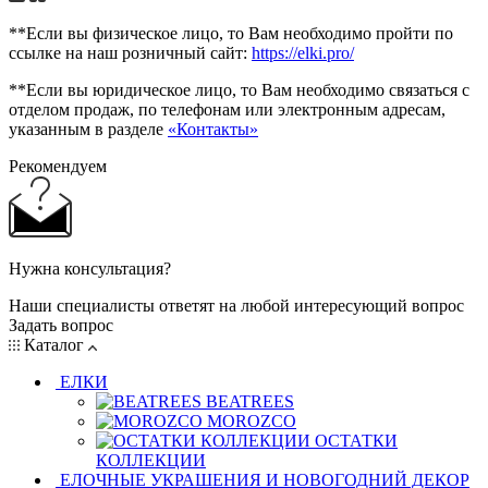
**Если вы физическое лицо, то Вам необходимо пройти по
ссылке на наш розничный сайт:
https://elki.pro/
**Если вы юридическое лицо, то Вам необходимо связаться с
отделом продаж, по телефонам или электронным адресам,
указанным в разделе
«Контакты»
Рекомендуем
Нужна консультация?
Наши специалисты ответят на любой интересующий вопрос
Задать вопрос
Каталог
ЕЛКИ
BEATREES
MOROZCO
ОСТАТКИ
КОЛЛЕКЦИИ
ЕЛОЧНЫЕ УКРАШЕНИЯ И НОВОГОДНИЙ ДЕКОР