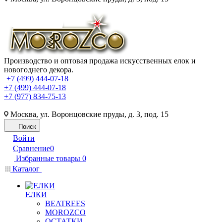
Производство и оптовая продажа искусственных елок и
новогоднего декора.
+7 (499) 444-07-18
+7 (499) 444-07-18
+7 (977) 834-75-13
Москва, ул. Воронцовские пруды, д. 3, под. 15
Поиск
Войти
Сравнение
0
Избранные товары
0
Каталог
ЕЛКИ
BEATREES
MOROZCO
ОСТАТКИ