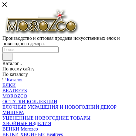
Производство и оптовая продажа искусственных елок и
новогоднего декора.
Каталог
По всему сайту
По каталогу
Каталог
ЕЛКИ
BEATREES
MOROZCO
ОСТАТКИ КОЛЛЕКЦИИ
ЕЛОЧНЫЕ УКРАШЕНИЯ И НОВОГОДНИЙ ДЕКОР
МИШУРА
УЦЕНЕННЫЕ НОВОГОДНИЕ ТОВАРЫ
ХВОЙНЫЕ ИЗДЕЛИЯ
ВЕНКИ Morozco
ВЕТКИ ХВОЙНЫЕ Beatrees