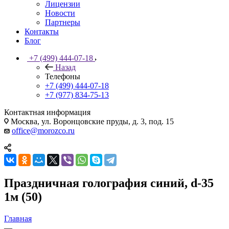
Лицензии
Новости
Партнеры
Контакты
Блог
+7 (499) 444-07-18
Назад
Телефоны
+7 (499) 444-07-18
+7 (977) 834-75-13
Контактная информация
Москва, ул. Воронцовские пруды, д. 3, под. 15
office@morozco.ru
Праздничная голография синий, d-35
1м (50)
Главная
—