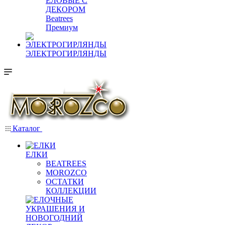
ЕЛОВЫЕ С
ДЕКОРОМ
Beatrees
Премиум
ЭЛЕКТРОГИРЛЯНДЫ
Каталог
ЕЛКИ
BEATREES
MOROZCO
ОСТАТКИ
КОЛЛЕКЦИИ