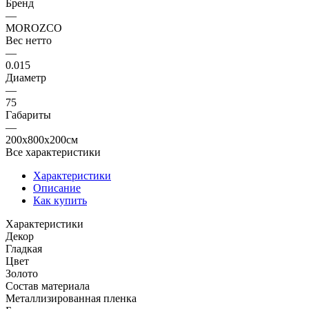
Бренд
—
MOROZCO
Вес нетто
—
0.015
Диаметр
—
75
Габариты
—
200x800x200см
Все характеристики
Характеристики
Описание
Как купить
Характеристики
Декор
Гладкая
Цвет
Золото
Состав материала
Металлизированная пленка