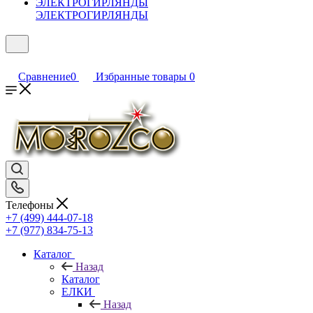
ЭЛЕКТРОГИРЛЯНДЫ
Сравнение
0
Избранные товары
0
Телефоны
+7 (499) 444-07-18
+7 (977) 834-75-13
Каталог
Назад
Каталог
ЕЛКИ
Назад