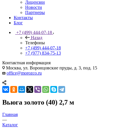
Лицензии
Новости
Партнеры
Контакты
Блог
+7 (499) 444-07-18
Назад
Телефоны
+7 (499) 444-07-18
+7 (977) 834-75-13
Контактная информация
Москва, ул. Воронцовские пруды, д. 3, под. 15
office@morozco.ru
Вьюга золото (40) 2,7 м
Главная
—
Каталог