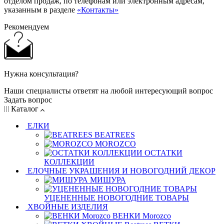
отделом продаж, по телефонам или электронным адресам,
указанным в разделе
«Контакты»
Рекомендуем
Нужна консультация?
Наши специалисты ответят на любой интересующий вопрос
Задать вопрос
Каталог
ЕЛКИ
BEATREES
MOROZCO
ОСТАТКИ
КОЛЛЕКЦИИ
ЕЛОЧНЫЕ УКРАШЕНИЯ И НОВОГОДНИЙ ДЕКОР
МИШУРА
УЦЕНЕННЫЕ НОВОГОДНИЕ ТОВАРЫ
ХВОЙНЫЕ ИЗДЕЛИЯ
ВЕНКИ Morozco