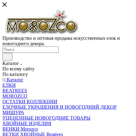
Производство и оптовая продажа искусственных елок и
новогоднего декора.
Каталог
По всему сайту
По каталогу
Каталог
ЕЛКИ
BEATREES
MOROZCO
ОСТАТКИ КОЛЛЕКЦИИ
ЕЛОЧНЫЕ УКРАШЕНИЯ И НОВОГОДНИЙ ДЕКОР
МИШУРА
УЦЕНЕННЫЕ НОВОГОДНИЕ ТОВАРЫ
ХВОЙНЫЕ ИЗДЕЛИЯ
ВЕНКИ Morozco
ВЕТКИ ХВОЙНЫЕ Beatrees