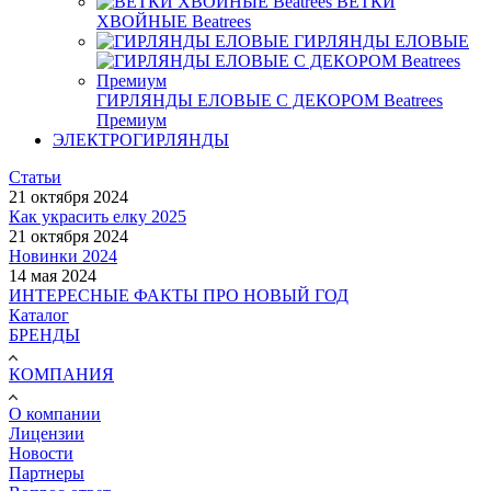
ВЕТКИ
ХВОЙНЫЕ Beatrees
ГИРЛЯНДЫ ЕЛОВЫЕ
ГИРЛЯНДЫ ЕЛОВЫЕ С ДЕКОРОМ Beatrees
Премиум
ЭЛЕКТРОГИРЛЯНДЫ
Статьи
21 октября 2024
Как украсить елку 2025
21 октября 2024
Новинки 2024
14 мая 2024
ИНТЕРЕСНЫЕ ФАКТЫ ПРО НОВЫЙ ГОД
Каталог
БРЕНДЫ
КОМПАНИЯ
О компании
Лицензии
Новости
Партнеры