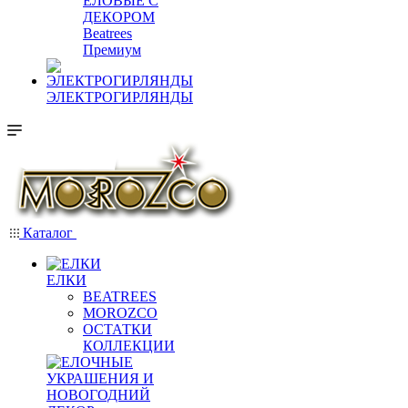
ЕЛОВЫЕ С
ДЕКОРОМ
Beatrees
Премиум
ЭЛЕКТРОГИРЛЯНДЫ
Каталог
ЕЛКИ
BEATREES
MOROZCO
ОСТАТКИ
КОЛЛЕКЦИИ