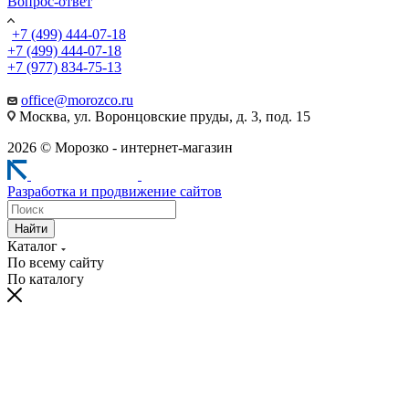
Вопрос-ответ
+7 (499) 444-07-18
+7 (499) 444-07-18
+7 (977) 834-75-13
office@morozco.ru
Москва, ул. Воронцовские пруды, д. 3, под. 15
2026 © Морозко - интернет-магазин
Разработка и продвижение сайтов
Найти
Каталог
По всему сайту
По каталогу