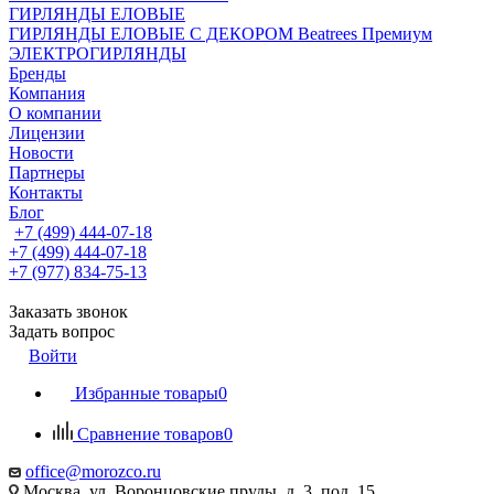
ГИРЛЯНДЫ ЕЛОВЫЕ
ГИРЛЯНДЫ ЕЛОВЫЕ С ДЕКОРОМ Beatrees Премиум
ЭЛЕКТРОГИРЛЯНДЫ
Бренды
Компания
О компании
Лицензии
Новости
Партнеры
Контакты
Блог
+7 (499) 444-07-18
+7 (499) 444-07-18
+7 (977) 834-75-13
Заказать звонок
Задать вопрос
Войти
Избранные товары
0
Сравнение товаров
0
office@morozco.ru
Москва, ул. Воронцовские пруды, д. 3, под. 15