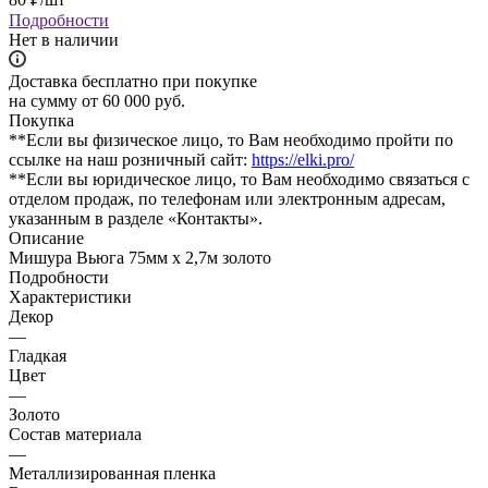
Подробности
Нет в наличии
Доставка бесплатно при покупке
на сумму от 60 000 руб.
Покупка
**Если вы физическое лицо, то Вам необходимо пройти по
ссылке на наш розничный сайт:
https://elki.pro/
**Если вы юридическое лицо, то Вам необходимо связаться с
отделом продаж, по телефонам или электронным адресам,
указанным в разделе «Контакты».
Описание
Мишура Вьюга 75мм х 2,7м золото
Подробности
Характеристики
Декор
—
Гладкая
Цвет
—
Золото
Состав материала
—
Металлизированная пленка