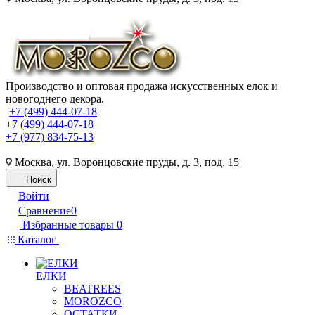
Производство и оптовая продажа искусственных елок и
новогоднего декора.
+7 (499) 444-07-18
+7 (499) 444-07-18
+7 (977) 834-75-13
Москва, ул. Воронцовские пруды, д. 3, под. 15
Поиск
Войти
Сравнение
0
Избранные товары
0
Каталог
ЕЛКИ
BEATREES
MOROZCO
ОСТАТКИ