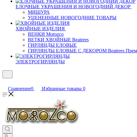
ЕЛОЧНЫЕ УКРАШЕНИЯ И НОВОГОДНИЙ ДЕКОР
МИШУРА
УЦЕНЕННЫЕ НОВОГОДНИЕ ТОВАРЫ
ХВОЙНЫЕ ИЗДЕЛИЯ
ВЕНКИ Morozco
ВЕТКИ ХВОЙНЫЕ Beatrees
ГИРЛЯНДЫ ЕЛОВЫЕ
ГИРЛЯНДЫ ЕЛОВЫЕ С ДЕКОРОМ Beatrees Прем
ЭЛЕКТРОГИРЛЯНДЫ
Сравнение
0
Избранные товары
0