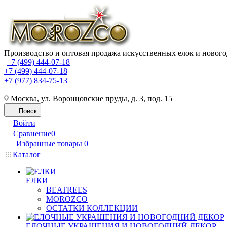
Производство и оптовая продажа искусственных елок и нового
+7 (499) 444-07-18
+7 (499) 444-07-18
+7 (977) 834-75-13
Москва, ул. Воронцовские пруды, д. 3, под. 15
Поиск
Войти
Сравнение
0
Избранные товары
0
Каталог
ЕЛКИ
BEATREES
MOROZCO
ОСТАТКИ КОЛЛЕКЦИИ
ЕЛОЧНЫЕ УКРАШЕНИЯ И НОВОГОДНИЙ ДЕКОР