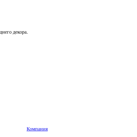
днего декора.
Компания