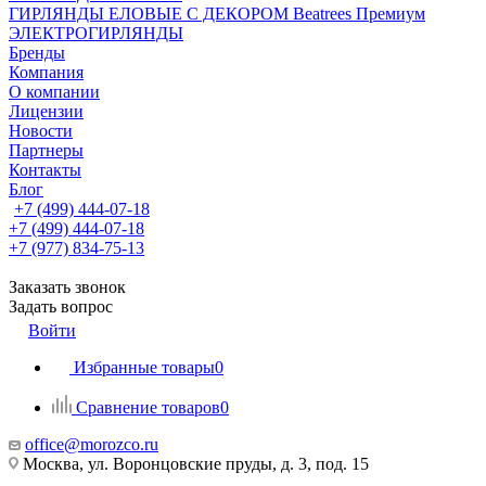
ГИРЛЯНДЫ ЕЛОВЫЕ С ДЕКОРОМ Beatrees Премиум
ЭЛЕКТРОГИРЛЯНДЫ
Бренды
Компания
О компании
Лицензии
Новости
Партнеры
Контакты
Блог
+7 (499) 444-07-18
+7 (499) 444-07-18
+7 (977) 834-75-13
Заказать звонок
Задать вопрос
Войти
Избранные товары
0
Сравнение товаров
0
office@morozco.ru
Москва, ул. Воронцовские пруды, д. 3, под. 15