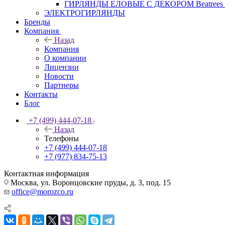
ГИРЛЯНДЫ ЕЛОВЫЕ С ДЕКОРОМ Beatrees 
ЭЛЕКТРОГИРЛЯНДЫ
Бренды
Компания
Назад
Компания
О компании
Лицензии
Новости
Партнеры
Контакты
Блог
+7 (499) 444-07-18
Назад
Телефоны
+7 (499) 444-07-18
+7 (977) 834-75-13
Контактная информация
Москва, ул. Воронцовские пруды, д. 3, под. 15
office@morozco.ru