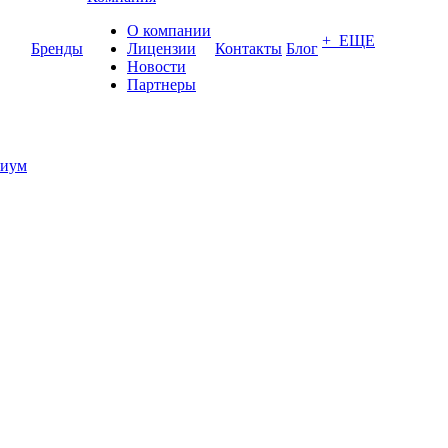
О компании
+ ЕЩЕ
Бренды
Лицензии
Контакты
Блог
Новости
Партнеры
иум