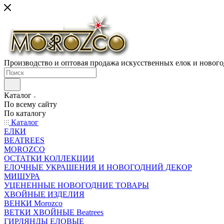
Производство и оптовая продажа искусственных елок и нового
Каталог
По всему сайту
По каталогу
Каталог
ЕЛКИ
BEATREES
MOROZCO
ОСТАТКИ КОЛЛЕКЦИИ
ЕЛОЧНЫЕ УКРАШЕНИЯ И НОВОГОДНИЙ ДЕКОР
МИШУРА
УЦЕНЕННЫЕ НОВОГОДНИЕ ТОВАРЫ
ХВОЙНЫЕ ИЗДЕЛИЯ
ВЕНКИ Morozco
ВЕТКИ ХВОЙНЫЕ Beatrees
ГИРЛЯНДЫ ЕЛОВЫЕ