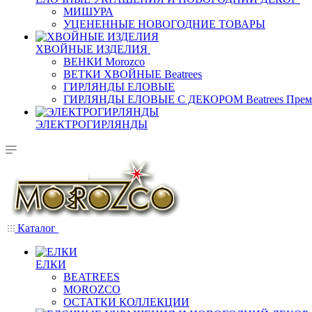
МИШУРА
УЦЕНЕННЫЕ НОВОГОДНИЕ ТОВАРЫ
ХВОЙНЫЕ ИЗДЕЛИЯ
ВЕНКИ Morozco
ВЕТКИ ХВОЙНЫЕ Beatrees
ГИРЛЯНДЫ ЕЛОВЫЕ
ГИРЛЯНДЫ ЕЛОВЫЕ С ДЕКОРОМ Beatrees Прем
ЭЛЕКТРОГИРЛЯНДЫ
Каталог
ЕЛКИ
BEATREES
MOROZCO
ОСТАТКИ КОЛЛЕКЦИИ