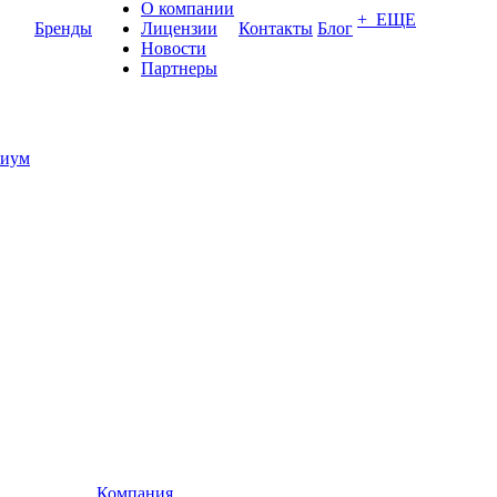
О компании
+ ЕЩЕ
Бренды
Лицензии
Контакты
Блог
Новости
Партнеры
иум
Компания